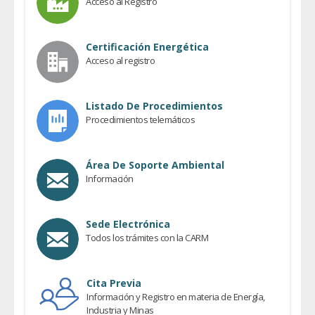
Acceso al Registro
Certificación Energética
Acceso al registro
Listado De Procedimientos
Procedimientos telemáticos
Área De Soporte Ambiental
Información
Sede Electrónica
Todos los trámites con la CARM
Cita Previa
Información y Registro en materia de Energía,
Industria y Minas