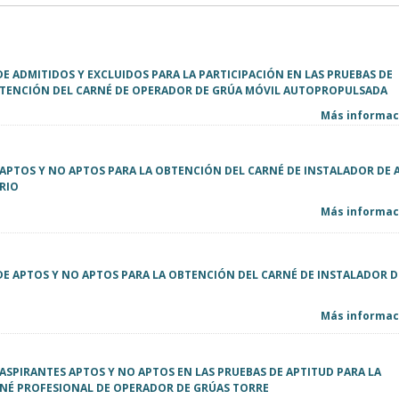
DE ADMITIDOS Y EXCLUIDOS PARA LA PARTICIPACIÓN EN LAS PRUEBAS DE
BTENCIÓN DEL CARNÉ DE OPERADOR DE GRÚA MÓVIL AUTOPROPULSADA
Más informaci
E APTOS Y NO APTOS PARA LA OBTENCIÓN DEL CARNÉ DE INSTALADOR DE 
RIO
Más informaci
DE APTOS Y NO APTOS PARA LA OBTENCIÓN DEL CARNÉ DE INSTALADOR 
Más informaci
E ASPIRANTES APTOS Y NO APTOS EN LAS PRUEBAS DE APTITUD PARA LA
NÉ PROFESIONAL DE OPERADOR DE GRÚAS TORRE