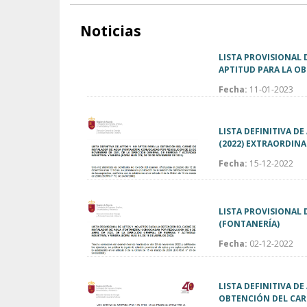
Noticias
LISTA PROVISIONAL 
APTITUD PARA LA O
Fecha:
11-01-2023
LISTA DEFINITIVA D
(2022) EXTRAORDINA
Fecha:
15-12-2022
LISTA PROVISIONAL 
(FONTANERÍA)
Fecha:
02-12-2022
LISTA DEFINITIVA D
OBTENCIÓN DEL CAR