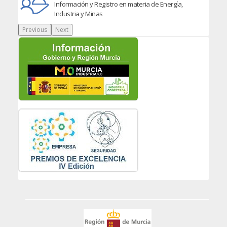
Información y Registro en materia de Energía,
Industria y Minas
Previous
Next