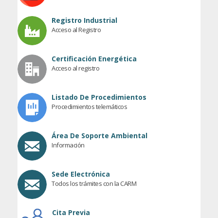
Registro Industrial
Acceso al Registro
Certificación Energética
Acceso al registro
Listado De Procedimientos
Procedimientos telemáticos
Área De Soporte Ambiental
Información
Sede Electrónica
Todos los trámites con la CARM
Cita Previa