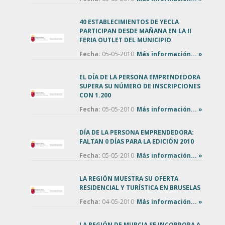
40 ESTABLECIMIENTOS DE YECLA
PARTICIPAN DESDE MAÑANA EN LA II
FERIA OUTLET DEL MUNICIPIO
Fecha:
05-05-2010
Más información... »
EL DÍA DE LA PERSONA EMPRENDEDORA
SUPERA SU NÚMERO DE INSCRIPCIONES
CON 1.200
Fecha:
05-05-2010
Más información... »
DÍA DE LA PERSONA EMPRENDEDORA:
FALTAN 0 DÍAS PARA LA EDICIÓN 2010
Fecha:
05-05-2010
Más información... »
LA REGIÓN MUESTRA SU OFERTA
RESIDENCIAL Y TURÍSTICA EN BRUSELAS
Fecha:
04-05-2010
Más información... »
LA REGIÓN DE MURCIA SE INCORPORA A