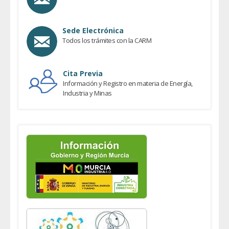
Sede Electrónica
Todos los trámites con la CARM
Cita Previa
Información y Registro en materia de Energía,
Industria y Minas