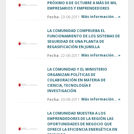
PRÓXIMO 6 DE OCTUBRE A MÁS DE MIL
EMPRESARIOS Y EMPRENDEDORES
Más información... »
Fecha:
23-06-2011
LA COMUNIDAD COMPRUEBA EL
FUNCIONAMIENTO DE LOS SISTEMAS DE
SEGURIDAD DE UNA PLANTA DE
REGASIFICACIÓN EN JUMILLA
Más información... »
Fecha:
22-06-2011
LA COMUNIDAD Y EL MINISTERIO
ORGANIZAN POLÍTICAS DE
COLABORACIÓN EN MATERIA DE
CIENCIA, TECNOLOGÍA E
INVESTIGACIÓN
Más información... »
Fecha:
20-06-2011
LA COMUNIDAD MUESTRA A LOS
EMPRENDEDORES DE LA REGIÓN LAS
OPORTUNIDADES DE NEGOCIO QUE
OFRECE LA EFICIENCIA ENERGÉTICA EN