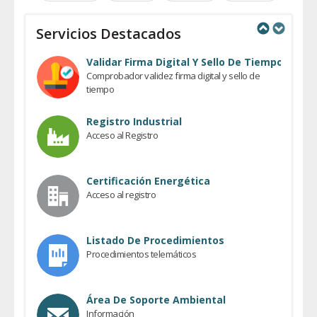
Servicios Destacados
Previous
Next
Validar Firma Digital Y Sello De Tiempo
Comprobador validez firma digital y sello de
tiempo
Registro Industrial
Acceso al Registro
Certificación Energética
Acceso al registro
Listado De Procedimientos
Procedimientos telemáticos
Área De Soporte Ambiental
Información