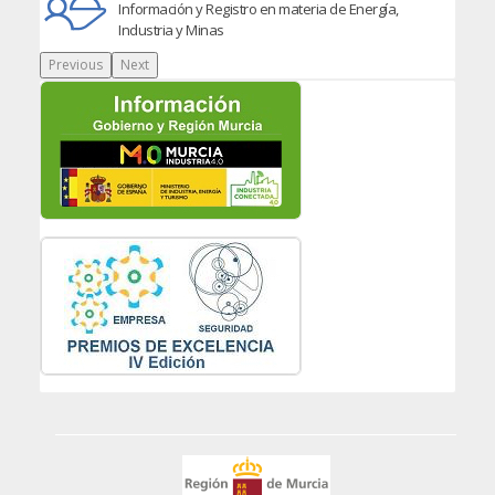
Información y Registro en materia de Energía,
Industria y Minas
Previous
Next