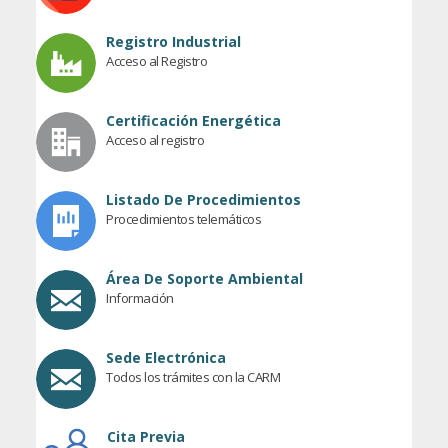
Registro Industrial
Acceso al Registro
Certificación Energética
Acceso al registro
Listado De Procedimientos
Procedimientos telemáticos
Área De Soporte Ambiental
Información
Sede Electrónica
Todos los trámites con la CARM
Cita Previa