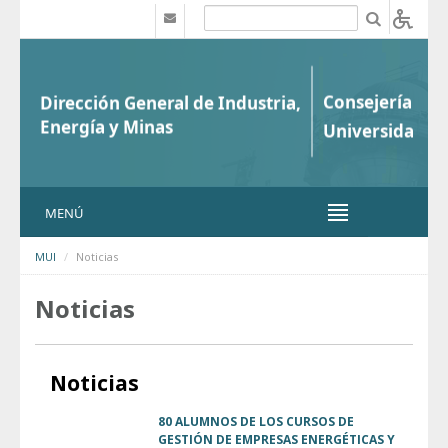
Saltar al contenido
b
MENÚ
MUI
Noticias
Noticias
Noticias
80 ALUMNOS DE LOS CURSOS DE
GESTIÓN DE EMPRESAS ENERGÉTICAS Y