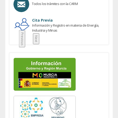
Todos los trámites con la CARM
Cita Previa
Información y Registro en materia de Energía,
Industria y Minas
Previous
Next