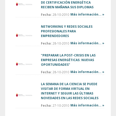
DE CERTIFICACIÓN ENERGÉTICA
RECIBEN MAÑANA SUS DIPLOMAS
Más información... »
Fecha:
28-10-2010
NETWORKING Y REDES SOCIALES
PROFESIONALES PARA
EMPRENDEDORES
Más información... »
Fecha:
28-10-2010
"PREPARAR LA POST-CRISIS EN LAS
EMPRESAS ENERGÉTICAS: NUEVAS
OPORTUNIDADES"
Más información... »
Fecha:
28-10-2010
LA SEMANA DE LA CIENCIA SE PUEDE
VISITAR DE FORMA VIRTUAL EN
INTERNET Y SEGUIR LAS ÚLTIMAS
NOVEDADES EN LAS REDES SOCIALES
Más información... »
Fecha:
27-10-2010