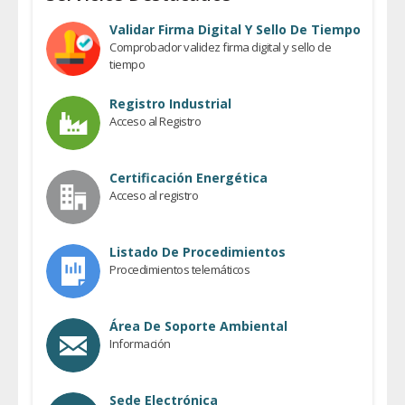
Validar Firma Digital Y Sello De Tiempo
Comprobador validez firma digital y sello de
tiempo
Registro Industrial
Acceso al Registro
Certificación Energética
Acceso al registro
Listado De Procedimientos
Procedimientos telemáticos
Área De Soporte Ambiental
Información
Sede Electrónica