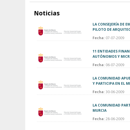
Noticias
LA CONSEJERÍA DE E
PILOTO DE ARQUITE
Fecha:
07-07-2009
11 ENTIDADES FINAN
AUTÓNOMOS Y MIC
Fecha:
06-07-2009
LA COMUNIDAD APUE
Y PARTICIPA EN EL 
Fecha:
30-06-2009
LA COMUNIDAD PARTI
MURCIA
Fecha:
28-06-2009