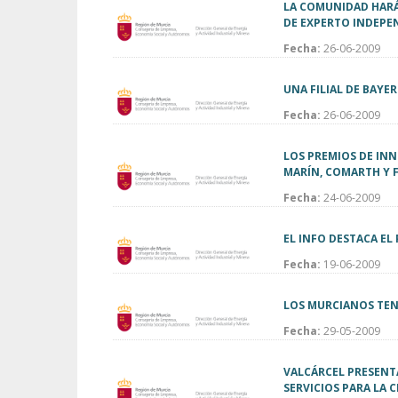
LA COMUNIDAD HARÁ
DE EXPERTO INDEPEN
Fecha:
26-06-2009
UNA FILIAL DE BAYE
Fecha:
26-06-2009
LOS PREMIOS DE INN
MARÍN, COMARTH Y 
Fecha:
24-06-2009
EL INFO DESTACA E
Fecha:
19-06-2009
LOS MURCIANOS TEN
Fecha:
29-05-2009
VALCÁRCEL PRESENT
SERVICIOS PARA LA 