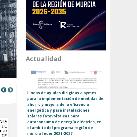
Actualidad
Previous
Next
Líneas de ayudas dirigidas a pymes
para la implementación de medidas de
ahorro y mejora de la eficiencia
energética y para instalaciones
solares fotovoltaicas para
autoconsumo de energía eléctrica, en
el ámbito del programa región de
murcia feder 2021-2027.