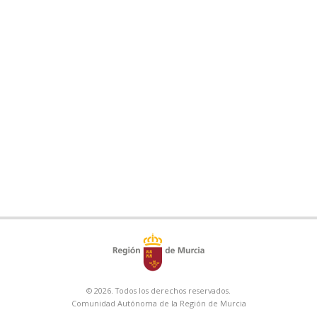
© 2026. Todos los derechos reservados.
Comunidad Autónoma de la Región de Murcia