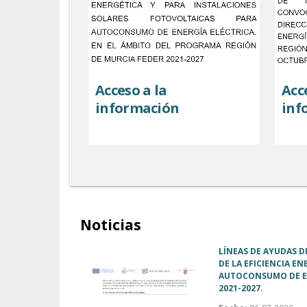
Acceso a la
Acc
información
inf
Noticias
LÍNEAS DE AYUDAS D
DE LA EFICIENCIA E
AUTOCONSUMO DE EN
2021-2027.