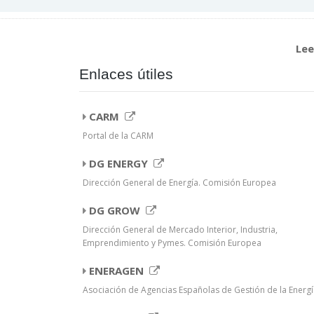
Lee
Enlaces útiles
CARM
Portal de la CARM
DG ENERGY
Dirección General de Energía. Comisión Europea
DG GROW
Dirección General de Mercado Interior, Industria,
Emprendimiento y Pymes. Comisión Europea
ENERAGEN
Asociación de Agencias Españolas de Gestión de la Energí