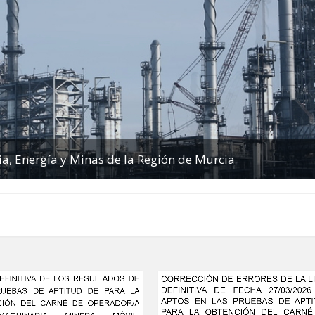
ria, Energía y Minas de la Región de Murcia