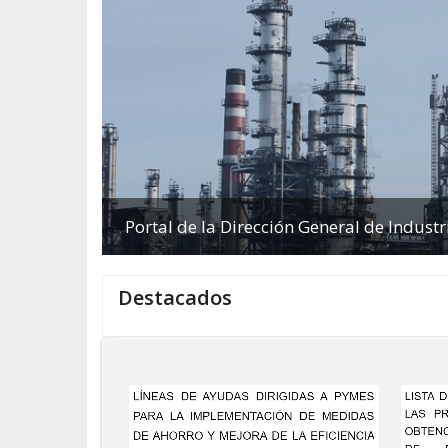
Portal de la Dirección General de Indust
Destacados