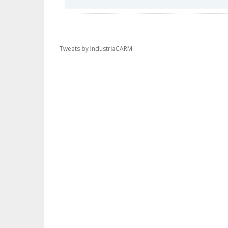
Tweets by IndustriaCARM