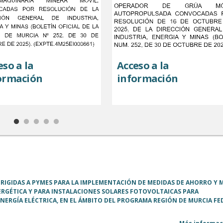
eso a la
Acceso a la
ormación
información
IRIGIDAS A PYMES PARA LA IMPLEMENTACIÓN DE MEDIDAS DE AHORRO Y 
NERGÉTICA Y PARA INSTALACIONES SOLARES FOTOVOLTAICAS PARA
ERGÍA ELÉCTRICA, EN EL ÁMBITO DEL PROGRAMA REGIÓN DE MURCIA FE