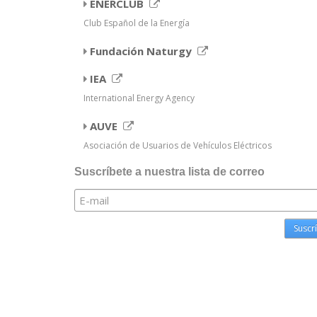
ENERCLUB
Club Español de la Energía
Fundación Naturgy
IEA
International Energy Agency
AUVE
Asociación de Usuarios de Vehículos Eléctricos
Suscríbete a nuestra lista de correo