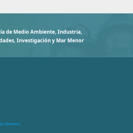
ás eficientes