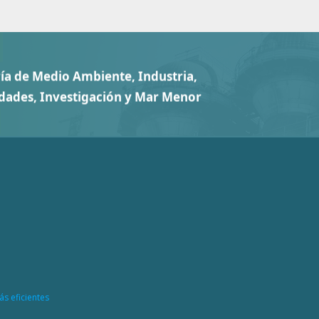
ás eficientes