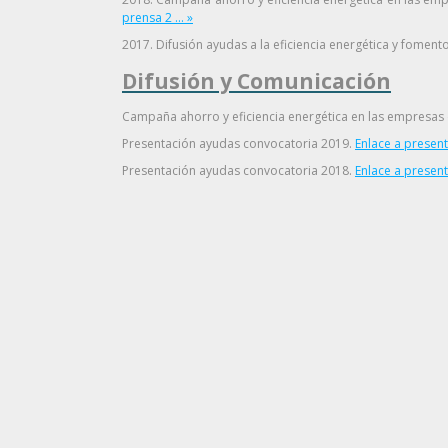
prensa 2 ... »
2017. Difusión ayudas a la eficiencia energética y foment
Difusión y Comunicación
Campaña ahorro y eficiencia energética en las empresas 
Presentación ayudas convocatoria 2019.
Enlace a presenta
Presentación ayudas convocatoria 2018.
Enlace a presenta