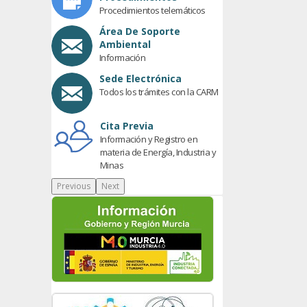
Procedimientos telemáticos
Área De Soporte
Ambiental
Información
Sede Electrónica
Todos los trámites con la CARM
Cita Previa
Información y Registro en
materia de Energía, Industria y
Minas
Previous
Next