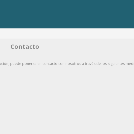
Contacto
rmación, puede ponerse en contacto con nosotros a través de los siguientes med