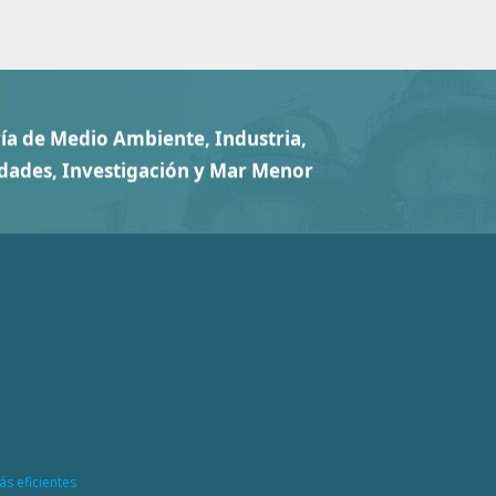
ás eficientes