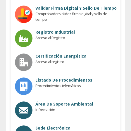
Validar Firma Digital Y Sello De Tiempo
Comprobador validez firma digital y sello de
tiempo
Registro Industrial
Acceso al Registro
Certificación Energética
Acceso al registro
Listado De Procedimientos
Procedimientos telemáticos
Área De Soporte Ambiental
Información
Sede Electrónica