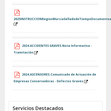
2025INSTRUCCIONRegionMurciaSelladodeTiempoDocumentosS
2024.ACCIDENTES GRAVES.Nota Informativa -
Tramitación
2024.ASCENSORES.Comunicado de Actuación de
Empresas Conservadoras - Defectos Graves
Servicios Destacados