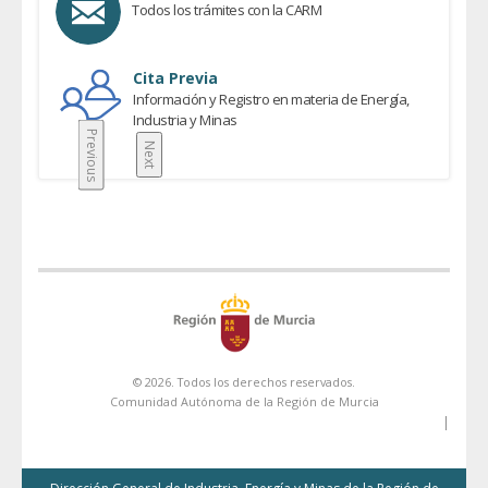
Todos los trámites con la CARM
Cita Previa
Información y Registro en materia de Energía,
Industria y Minas
Previous
Next
© 2026. Todos los derechos reservados.
Comunidad Autónoma de la Región de Murcia
|