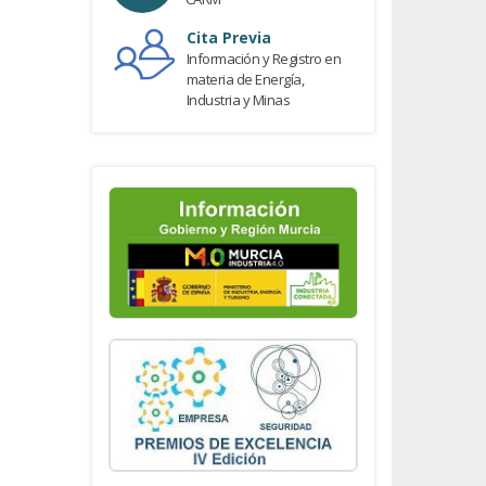
Cita Previa
Información y Registro en
materia de Energía,
Industria y Minas