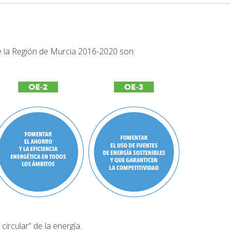
de la Región de Murcia 2016-2020 son:
ircular” de la energía.