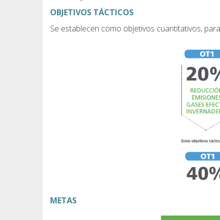
OBJETIVOS TÁCTICOS
Se establecen como objetivos cuantitativos, para
METAS