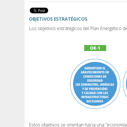
OBJETIVOS ESTRATÉGICOS
Los objetivos estratégicos del Plan Energético 
Estos objetivos se orientan hacia una “economía c