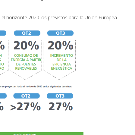
 el horizonte 2020 los previstos para la Unión Europea.