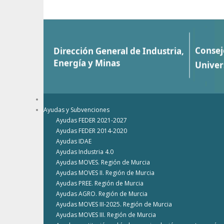
Saltar al contenido
Ayudas y Subvenciones
Ayudas FEDER 2021-2027
Ayudas FEDER 2014-2020
Ayudas IDAE
Ayudas Industria 4.0
Ayudas MOVES. Región de Murcia
Ayudas MOVES II. Región de Murcia
Ayudas PREE. Región de Murcia
Ayudas AGRO. Región de Murcia
Ayudas MOVES III-2025. Región de Murcia
Ayudas MOVES III. Región de Murcia