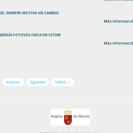
UD, SIEMPRE MOTIVA UN CAMBIO
Más informació
NERGÍA FOTOVOLTAICA EN CETEM
Más informació
Anterior
Siguiente
Último →