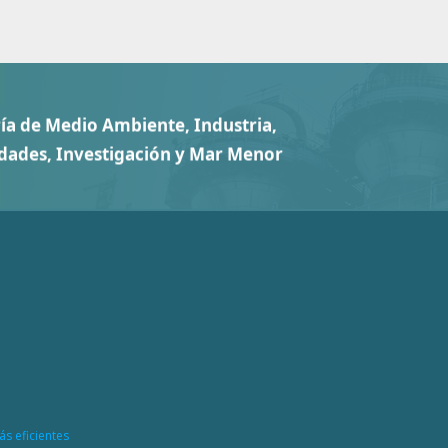
ás eficientes