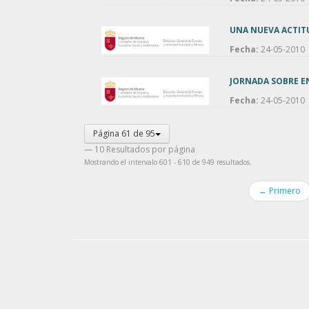
UNA NUEVA ACTIT
Fecha:
24-05-2010
JORNADA SOBRE E
Fecha:
24-05-2010
Página 61 de 95
— 10 Resultados por página
Mostrando el intervalo 601 - 610 de 949 resultados.
← Primero