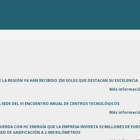
 LA REGIÓN YA HAN RECIBIDO 250 SOLES QUE DESTACAN SU EXCELENCIA
Más informació
LA SEDE DEL VI ENCUENTRO ANUAL DE CENTROS TECNOLÓGICOS
Más informació
ERDA CON HC ENERGÍA QUE LA EMPRESA INVIERTA 52 MILLONES DE EUR
RED DE GASIFICACIÓN A 2.000 KILÓMETROS