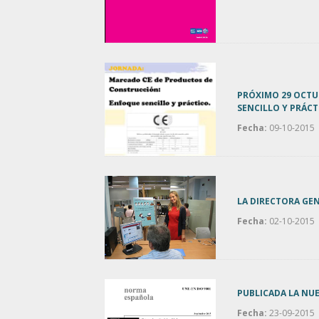
PRÓXIMO 29 OCTU
SENCILLO Y PRÁCT
Fecha:
09-10-2015
LA DIRECTORA GEN
Fecha:
02-10-2015
PUBLICADA LA NUE
Fecha:
23-09-2015