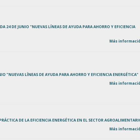
A 24 DE JUNIO "NUEVAS LÍNEAS DE AYUDA PARA AHORRO Y EFICIENCIA
Más informació
NIO "NUEVAS LÍNEAS DE AYUDA PARA AHORRO Y EFICIENCIA ENERGÉTICA"
Más informació
PRÁCTICA DE LA EFICIENCIA ENERGÉTICA EN EL SECTOR AGROALIMENTARI
Más informació