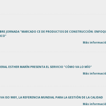
BRE JORNADA "MARCADO CE DE PRODUCTOS DE CONSTRUCCIÓN: ENFOQ
ICO"
Más informació
ERAL ESTHER MARÍN PRESENTA EL SERVICIO "CÓMO VA LO MÍO"
Más informació
VA ISO 9001, LA REFERENCIA MUNDIAL PARA LA GESTIÓN DE LA CALIDAD
Más informació