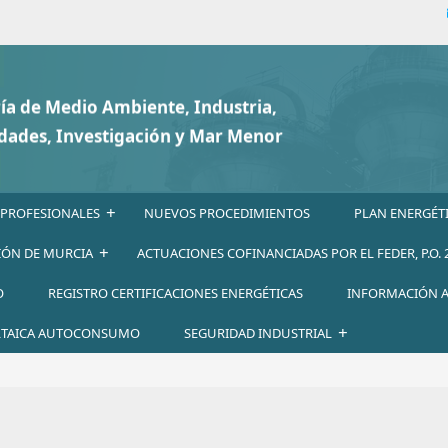
+
 PROFESIONALES
NUEVOS PROCEDIMIENTOS
PLAN ENERGÉT
+
GIÓN DE MURCIA
ACTUACIONES COFINANCIADAS POR EL FEDER, P.O. 
O
REGISTRO CERTIFICACIONES ENERGÉTICAS
INFORMACIÓN 
+
TAICA AUTOCONSUMO
SEGURIDAD INDUSTRIAL