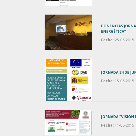
PONENCIAS JORNAD
ENERGÉTICA"
Fecha:
25-06-2015
JORNADA 24 DE JU
Fecha:
15-06-2015
JORNADA "VISIÓN 
Fecha:
11-06-2015