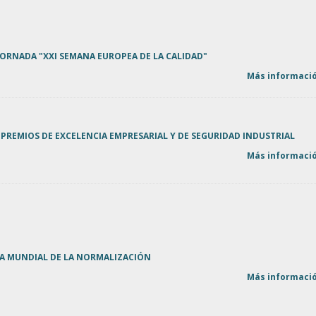
ORNADA "XXI SEMANA EUROPEA DE LA CALIDAD"
Más informació
S PREMIOS DE EXCELENCIA EMPRESARIAL Y DE SEGURIDAD INDUSTRIAL
Más informació
ÍA MUNDIAL DE LA NORMALIZACIÓN
Más informació