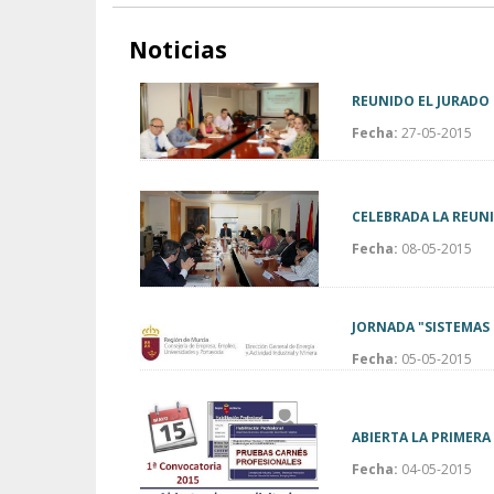
Noticias
REUNIDO EL JURADO 
Fecha:
27-05-2015
CELEBRADA LA REUNI
Fecha:
08-05-2015
JORNADA "SISTEMAS 
Fecha:
05-05-2015
ABIERTA LA PRIMER
Fecha:
04-05-2015