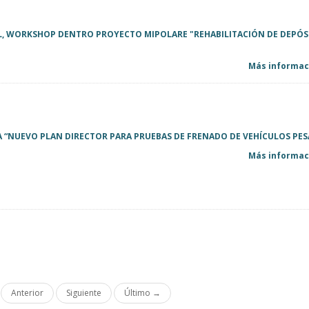
RIL, WORKSHOP DENTRO PROYECTO MIPOLARE "REHABILITACIÓN DE DEPÓS
Más informaci
 “NUEVO PLAN DIRECTOR PARA PRUEBAS DE FRENADO DE VEHÍCULOS PE
Más informaci
Anterior
Siguiente
Último →