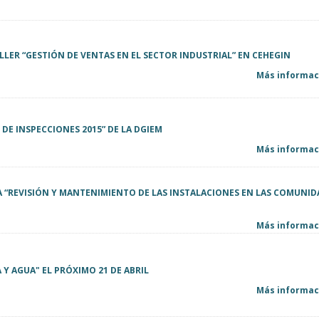
LER “GESTIÓN DE VENTAS EN EL SECTOR INDUSTRIAL” EN CEHEGIN
Más informaci
 DE INSPECCIONES 2015” DE LA DGIEM
Más informaci
 “REVISIÓN Y MANTENIMIENTO DE LAS INSTALACIONES EN LAS COMUNID
Más informaci
 Y AGUA" EL PRÓXIMO 21 DE ABRIL
Más informaci