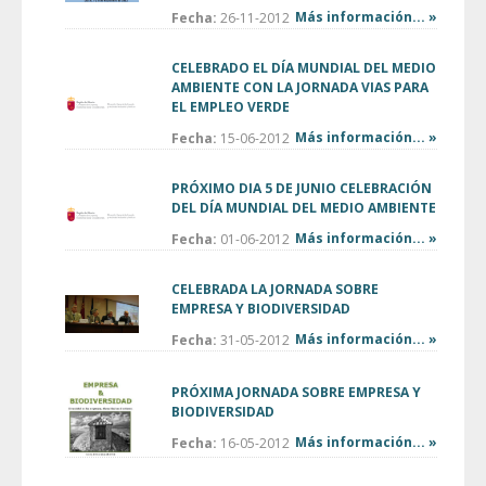
Más información... »
Fecha:
26-11-2012
CELEBRADO EL DÍA MUNDIAL DEL MEDIO
AMBIENTE CON LA JORNADA VIAS PARA
EL EMPLEO VERDE
Más información... »
Fecha:
15-06-2012
PRÓXIMO DIA 5 DE JUNIO CELEBRACIÓN
DEL DÍA MUNDIAL DEL MEDIO AMBIENTE
Más información... »
Fecha:
01-06-2012
CELEBRADA LA JORNADA SOBRE
EMPRESA Y BIODIVERSIDAD
Más información... »
Fecha:
31-05-2012
PRÓXIMA JORNADA SOBRE EMPRESA Y
BIODIVERSIDAD
Más información... »
Fecha:
16-05-2012