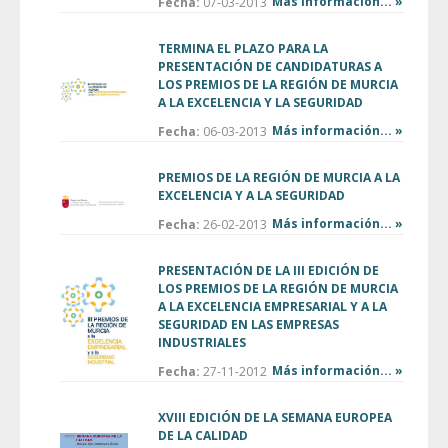
Más información... »
Fecha:
07-03-2013
TERMINA EL PLAZO PARA LA
PRESENTACIÓN DE CANDIDATURAS A
LOS PREMIOS DE LA REGIÓN DE MURCIA
A LA EXCELENCIA Y LA SEGURIDAD
Más información... »
Fecha:
06-03-2013
PREMIOS DE LA REGIÓN DE MURCIA A LA
EXCELENCIA Y A LA SEGURIDAD
Más información... »
Fecha:
26-02-2013
PRESENTACIÓN DE LA III EDICIÓN DE
LOS PREMIOS DE LA REGIÓN DE MURCIA
A LA EXCELENCIA EMPRESARIAL Y A LA
SEGURIDAD EN LAS EMPRESAS
INDUSTRIALES
Más información... »
Fecha:
27-11-2012
XVIII EDICIÓN DE LA SEMANA EUROPEA
DE LA CALIDAD