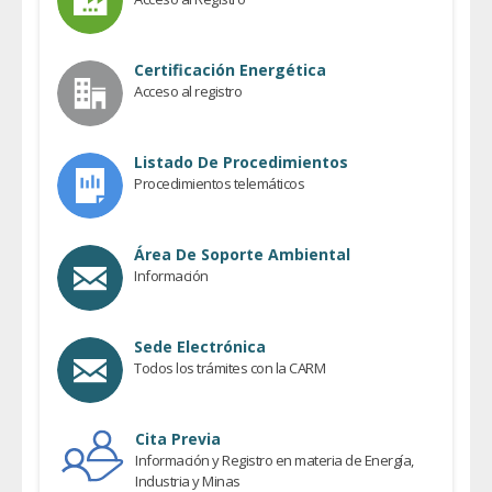
Certificación Energética
Acceso al registro
Listado De Procedimientos
Procedimientos telemáticos
Área De Soporte Ambiental
Información
Sede Electrónica
Todos los trámites con la CARM
Cita Previa
Información y Registro en materia de Energía,
Industria y Minas