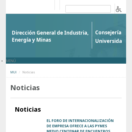
Saltar al contenido
b
MENÚ
MUI
Noticias
Noticias
Noticias
EL FORO DE INTERNACIONALIZACIÓN
DE EMPRESA OFRECE A LAS PYMES
MEDIO CENTENAR DE ENCUENTROS