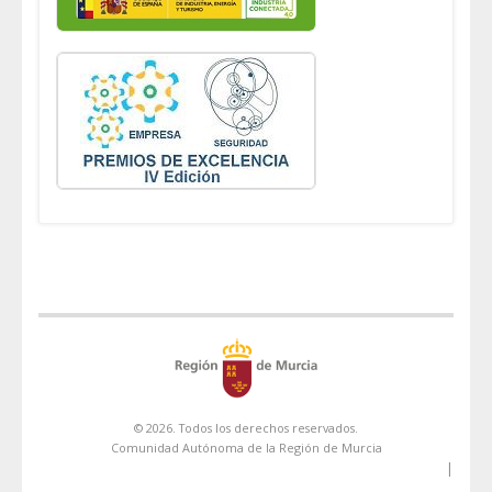
© 2026. Todos los derechos reservados.
Comunidad Autónoma de la Región de Murcia
|