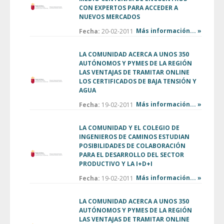
CON EXPERTOS PARA ACCEDER A
NUEVOS MERCADOS
Más información... »
Fecha:
20-02-2011
LA COMUNIDAD ACERCA A UNOS 350
AUTÓNOMOS Y PYMES DE LA REGIÓN
LAS VENTAJAS DE TRAMITAR ONLINE
LOS CERTIFICADOS DE BAJA TENSIÓN Y
AGUA
Más información... »
Fecha:
19-02-2011
LA COMUNIDAD Y EL COLEGIO DE
INGENIEROS DE CAMINOS ESTUDIAN
POSIBILIDADES DE COLABORACIÓN
PARA EL DESARROLLO DEL SECTOR
PRODUCTIVO Y LA I+D+I
Más información... »
Fecha:
19-02-2011
LA COMUNIDAD ACERCA A UNOS 350
AUTÓNOMOS Y PYMES DE LA REGIÓN
LAS VENTAJAS DE TRAMITAR ONLINE