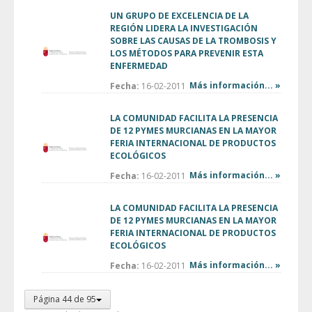
UN GRUPO DE EXCELENCIA DE LA
REGIÓN LIDERA LA INVESTIGACIÓN
SOBRE LAS CAUSAS DE LA TROMBOSIS Y
LOS MÉTODOS PARA PREVENIR ESTA
ENFERMEDAD
Más información... »
Fecha:
16-02-2011
LA COMUNIDAD FACILITA LA PRESENCIA
DE 12 PYMES MURCIANAS EN LA MAYOR
FERIA INTERNACIONAL DE PRODUCTOS
ECOLÓGICOS
Más información... »
Fecha:
16-02-2011
LA COMUNIDAD FACILITA LA PRESENCIA
DE 12 PYMES MURCIANAS EN LA MAYOR
FERIA INTERNACIONAL DE PRODUCTOS
ECOLÓGICOS
Más información... »
Fecha:
16-02-2011
Página 44 de 95