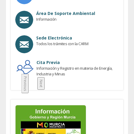
Área De Soporte Ambiental
Información
Sede Electrónica
Todos los trámites con la CARM
Cita Previa
Información y Registro en materia de Energía,
Industria y Minas
Previous
Next