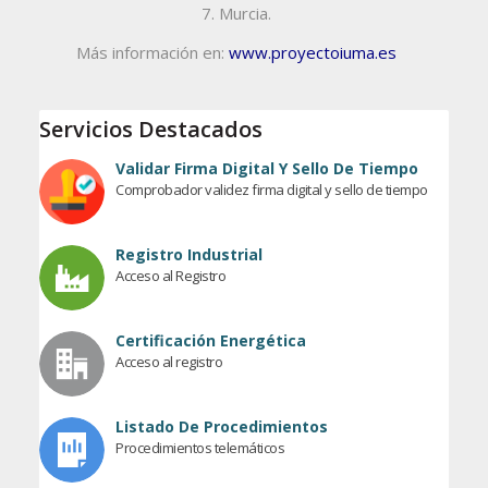
7. Murcia.
Más información en:
www.proyectoiuma.es
Servicios Destacados
Validar Firma Digital Y Sello De Tiempo
Comprobador validez firma digital y sello de tiempo
Registro Industrial
Acceso al Registro
Certificación Energética
Acceso al registro
Listado De Procedimientos
Procedimientos telemáticos