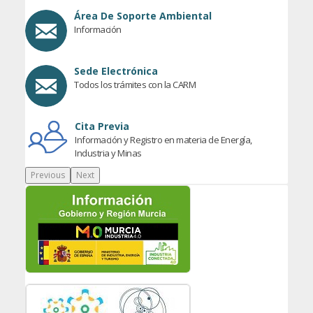
Área De Soporte Ambiental
Información
Sede Electrónica
Todos los trámites con la CARM
Cita Previa
Información y Registro en materia de Energía,
Industria y Minas
Previous
Next