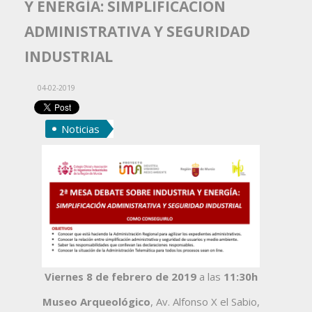
Y ENERGÍA: SIMPLIFICACIÓN
ADMINISTRATIVA Y SEGURIDAD
INDUSTRIAL
04-02-2019
Noticias
Viernes 8 de febrero de 2019
a las
11:30h
Museo Arqueológico
, Av. Alfonso X el Sabio,