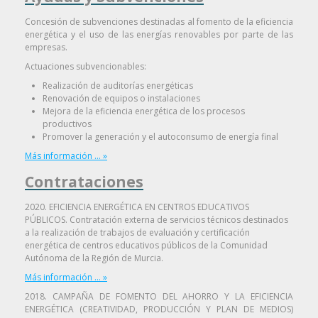
Concesión de subvenciones destinadas al fomento de la eficiencia
energética y el uso de las energías renovables por parte de las
empresas.
Actuaciones subvencionables:
Realización de auditorías energéticas
Renovación de equipos o instalaciones
Mejora de la eficiencia energética de los procesos
productivos
Promover la generación y el autoconsumo de energía final
Más información ... »
Contrataciones
2020. EFICIENCIA ENERGÉTICA EN CENTROS EDUCATIVOS
PÚBLICOS. Contratación externa de servicios técnicos destinados
a la realización de trabajos de evaluación y certificación
energética de centros educativos públicos de la Comunidad
Autónoma de la Región de Murcia.
Más información ... »
2018. CAMPAÑA DE FOMENTO DEL AHORRO Y LA EFICIENCIA
ENERGÉTICA (CREATIVIDAD, PRODUCCIÓN Y PLAN DE MEDIOS)