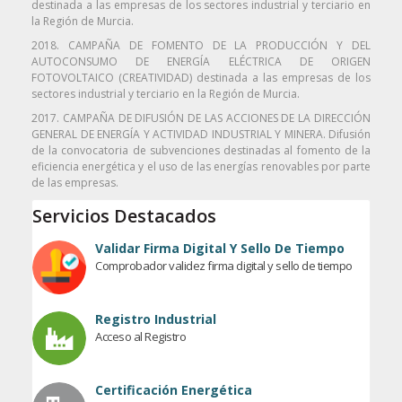
destinada a las empresas de los sectores industrial y terciario en
la Región de Murcia.
2018. CAMPAÑA DE FOMENTO DE LA PRODUCCIÓN Y DEL
AUTOCONSUMO DE ENERGÍA ELÉCTRICA DE ORIGEN
FOTOVOLTAICO (CREATIVIDAD) destinada a las empresas de los
sectores industrial y terciario en la Región de Murcia.
2017. CAMPAÑA DE DIFUSIÓN DE LAS ACCIONES DE LA DIRECCIÓN
GENERAL DE ENERGÍA Y ACTIVIDAD INDUSTRIAL Y MINERA. Difusión
de la convocatoria de subvenciones destinadas al fomento de la
eficiencia energética y el uso de las energías renovables por parte
de las empresas.
Servicios Destacados
Validar Firma Digital Y Sello De Tiempo
Comprobador validez firma digital y sello de tiempo
Registro Industrial
Acceso al Registro
Certificación Energética