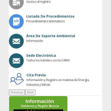
Acceso al registro
Listado De Procedimientos
Procedimientos telemáticos
Área De Soporte Ambiental
Información
Sede Electrónica
Todos los trámites con la CARM
Cita Previa
Información y Registro en materia de Energía,
Industria y Minas
Previous
Next