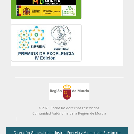
© 2026. Todos los derechos reservados.
Comunidad Autónoma de la Región de Murcia
|
Dirección General de Industria, Energía y Minas de la Región de