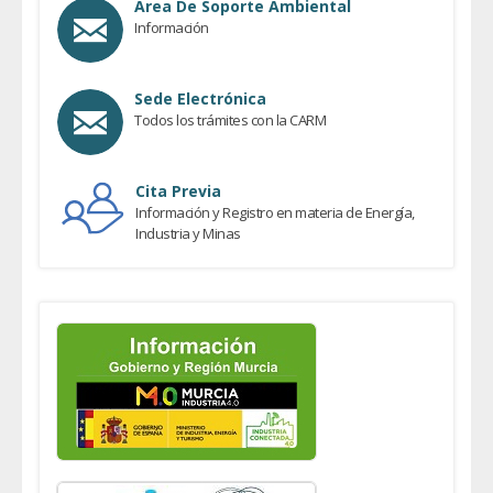
Área De Soporte Ambiental
Información
Sede Electrónica
Todos los trámites con la CARM
Cita Previa
Información y Registro en materia de Energía,
Industria y Minas