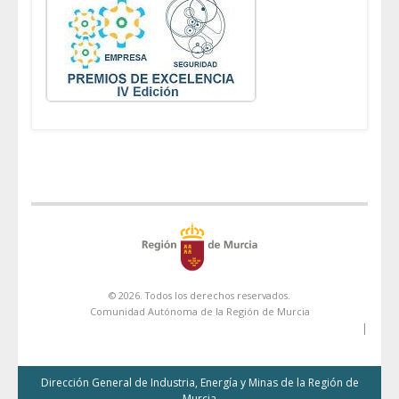
© 2026. Todos los derechos reservados.
Comunidad Autónoma de la Región de Murcia
|
Dirección General de Industria, Energía y Minas de la Región de
Murcia