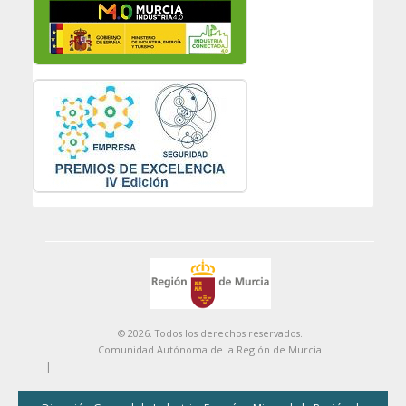
© 2026. Todos los derechos reservados.
Comunidad Autónoma de la Región de Murcia
|