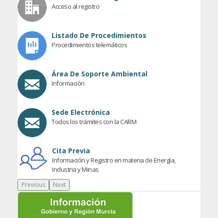
Acceso al registro
Listado De Procedimientos
Procedimientos telemáticos
Área De Soporte Ambiental
Información
Sede Electrónica
Todos los trámites con la CARM
Cita Previa
Información y Registro en materia de Energía,
Industria y Minas
Previous
Next