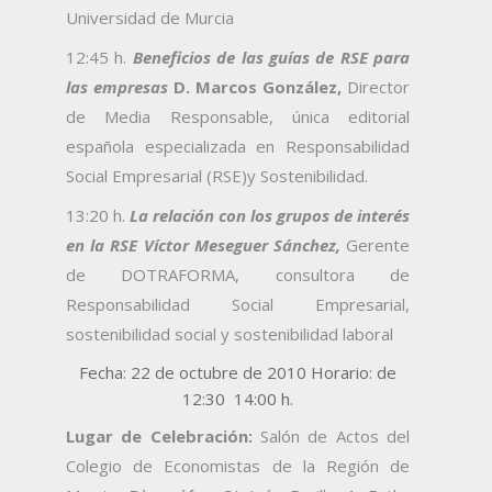
Universidad de Murcia
12:45 h.
Beneficios de las guías de RSE para
las empresas
D. Marcos González,
Director
de Media Responsable, única editorial
española especializada en Responsabilidad
Social Empresarial (RSE)y Sostenibilidad.
13:20 h.
La relación con los grupos de interés
en la RSE Víctor Meseguer Sánchez,
Gerente
de DOTRAFORMA, consultora de
Responsabilidad Social Empresarial,
sostenibilidad social y sostenibilidad laboral
Fecha: 22 de octubre de 2010 Horario: de
12:30  14:00 h.
Lugar de Celebración:
Salón de Actos del
Colegio de Economistas de la Región de