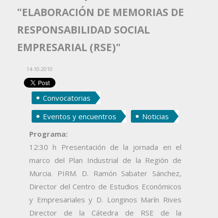
"ELABORACIÓN DE MEMORIAS DE
RESPONSABILIDAD SOCIAL
EMPRESARIAL (RSE)"
14-10-2010
Convocatorias
Eventos y encuentros
Noticias
Programa:
12:30 h Presentación de la jornada en el
marco del Plan Industrial de la Región de
Murcia. PIRM. D. Ramón Sabater Sánchez,
Director del Centro de Estudios Económicos
y Empresariales y D. Longinos Marín Rives
Director de la Cátedra de RSE de la