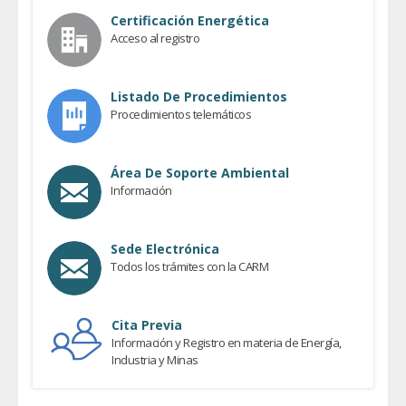
Certificación Energética
Acceso al registro
Listado De Procedimientos
Procedimientos telemáticos
Área De Soporte Ambiental
Información
Sede Electrónica
Todos los trámites con la CARM
Cita Previa
Información y Registro en materia de Energía,
Industria y Minas