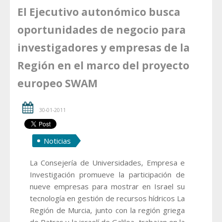
El Ejecutivo autonómico busca
oportunidades de negocio para
investigadores y empresas de la
Región en el marco del proyecto
europeo SWAM
30-01-2011
Noticias
La Consejería de Universidades, Empresa e
Investigación promueve la participación de
nueve empresas para mostrar en Israel su
tecnología en gestión de recursos hídricos La
Región de Murcia, junto con la región griega
de Patras y la israelí de Galilea, trabajan en la