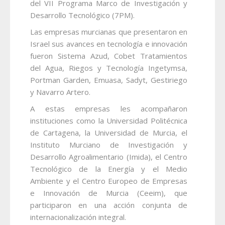
del VII Programa Marco de Investigación y
Desarrollo Tecnológico (7PM).
Las empresas murcianas que presentaron en
Israel sus avances en tecnología e innovación
fueron Sistema Azud, Cobet Tratamientos
del Agua, Riegos y Tecnología Ingetymsa,
Portman Garden, Emuasa, Sadyt, Gestiriego
y Navarro Artero.
A estas empresas les acompañaron
instituciones como la Universidad Politécnica
de Cartagena, la Universidad de Murcia, el
Instituto Murciano de Investigación y
Desarrollo Agroalimentario (Imida), el Centro
Tecnológico de la Energía y el Medio
Ambiente y el Centro Europeo de Empresas
e Innovación de Murcia (Ceeim), que
participaron en una acción conjunta de
internacionalización integral.