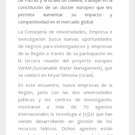
constitución de un cluster europeo que les
permita aumentar su impacto y
competitividad en el mercado global
La Consejería de Universidades, Empresa e
Investigación busca nuevas oportunidades
de negocio para investigadores y empresas
de la Región a través de su participación en
la tercera reunión del proyecto europeo
SWAM (Sustainable Water Management), que
se celebró en Kiryat Shmona (Israel).
En este encuentro, nueve empresas de la
Región, junto con las dos universidades
públicas y los centros de investigación,
mostraron a más de 70 agentes
internacionales la tecnología e
I+D+i
que han
venido desarrollando en gestión de los
recursos hídricos. Dichos agentes están