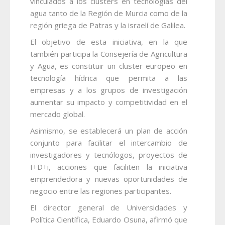
vinculados a los clusters en tecnologías del
agua tanto de la Región de Murcia como de la
región griega de Patras y la israelí de Galilea.
El objetivo de esta iniciativa, en la que
también participa la Consejería de Agricultura
y Agua, es constituir un cluster europeo en
tecnología hídrica que permita a las
empresas y a los grupos de investigación
aumentar su impacto y competitividad en el
mercado global.
Asimismo, se establecerá un plan de acción
conjunto para facilitar el intercambio de
investigadores y tecnólogos, proyectos de
I+D+i, acciones que faciliten la iniciativa
emprendedora y nuevas oportunidades de
negocio entre las regiones participantes.
El director general de Universidades y
Política Científica, Eduardo Osuna, afirmó que