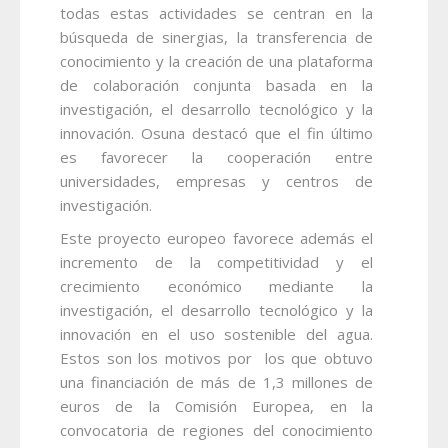
todas estas actividades se centran en la
búsqueda de sinergias, la transferencia de
conocimiento y la creación de una plataforma
de colaboración conjunta basada en la
investigación, el desarrollo tecnológico y la
innovación. Osuna destacó que el fin último
es favorecer la cooperación entre
universidades, empresas y centros de
investigación.
Este proyecto europeo favorece además el
incremento de la competitividad y el
crecimiento económico mediante la
investigación, el desarrollo tecnológico y la
innovación en el uso sostenible del agua.
Estos son los motivos por los que obtuvo
una financiación de más de 1,3 millones de
euros de la Comisión Europea, en la
convocatoria de regiones del conocimiento