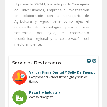
El proyecto SWAM, liderado por la Consejería
de Universidades, Empresa e Investigación
en colaboración con la Consejería de
Agricultura y Agua, tiene como ejes el
desarrollo de tecnologías para el uso
sostenible del agua, el crecimiento
económico regional y la conservación del
medio ambiente.
Servicios Destacados
Previous
Next
Validar Firma Digital Y Sello De Tiempo
Comprobador validez firma digital y sello de
tiempo
Registro Industrial
Acceso al Registro