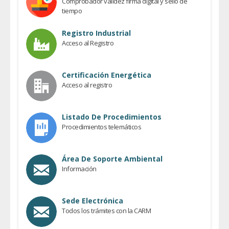
Comprobador validez firma digital y sello de
tiempo
Registro Industrial
Acceso al Registro
Certificación Energética
Acceso al registro
Listado De Procedimientos
Procedimientos telemáticos
Área De Soporte Ambiental
Información
Sede Electrónica
Todos los trámites con la CARM