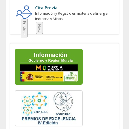
Cita Previa
Información y Registro en materia de Energía,
Industria y Minas
Previous
Next