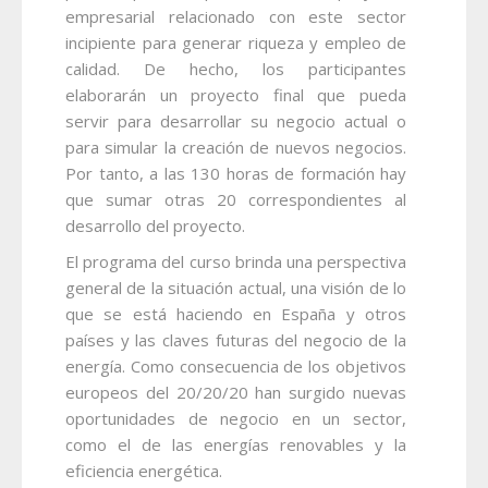
empresarial relacionado con este sector
incipiente para generar riqueza y empleo de
calidad. De hecho, los participantes
elaborarán un proyecto final que pueda
servir para desarrollar su negocio actual o
para simular la creación de nuevos negocios.
Por tanto, a las 130 horas de formación hay
que sumar otras 20 correspondientes al
desarrollo del proyecto.
El programa del curso brinda una perspectiva
general de la situación actual, una visión de lo
que se está haciendo en España y otros
países y las claves futuras del negocio de la
energía. Como consecuencia de los objetivos
europeos del 20/20/20 han surgido nuevas
oportunidades de negocio en un sector,
como el de las energías renovables y la
eficiencia energética.