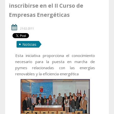
inscribirse en el II Curso de
Empresas Energéticas
21-02-2011
Noticias
Esta iniciativa proporciona el conocimiento
necesario para la puesta en marcha de
pymes relacionadas con las energías
renovables y la eficiencia energética