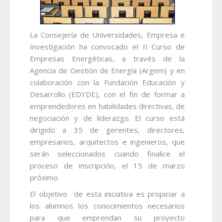
La Consejería de Universidades, Empresa e
Investigación ha convocado el II Curso de
Empresas Energéticas, a través de la
Agencia de Gestión de Energía (Argem) y en
colaboración con la Fundación Educación y
Desarrollo (EDYDE), con el fin de formar a
emprendedores en habilidades directivas, de
negociación y de liderazgo. El curso está
dirigido a 35 de gerentes, directores,
empresarios, arquitectos e ingenieros, que
serán seleccionados cuando finalice el
proceso de inscripción, el 15 de marzo
próximo.
El objetivo de esta iniciativa es propiciar a
los alumnos los conocimientos necesarios
para que emprendan su proyecto