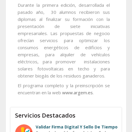
Durante la primera edición, desarrollada el
pasado año, 30 alumnos recibieron sus
diplomas al finalizar su formación con la
presentación de siete iniciativas
empresariales. Las propuestas de negocio
ofrecían servicios para optimizar los
consumos energéticos de edificios y
empresas, para alquiler de vehículos
eléctricos, para promover instalaciones
solares fotovoltaicas en techo y para
obtener biogás de los residuos ganaderos.
El programa completo y la preinscripción se
encuentran en la web
www.argem.es
.
Servicios Destacados
Validar Firma Digital Y Sello De Tiempo