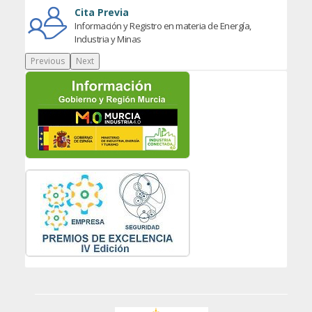
Cita Previa
Información y Registro en materia de Energía,
Industria y Minas
Previous
Next