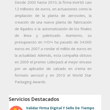
Desde 2003 hasta 2010, la firma invirtió casi
12 millones de euros, en actuaciones como la
ampliación de la planta de aerosoles, la
creación de una nueva planta de fabricación
de líquidos o la automatización de los finales
de línea y paletizado. Asimismo, su
presupuesto en I+D+i ha pasado de 34.000
euros en 2007 a rondar el millón de euros en
la actualidad. Además, esta compañía obtuvo
en 2009 el premio Liderpack al mejor envase
por un aplicador de calzado en crema en
formato aerosol y en 2010 el World Star
Packaging Awards.
Servicios Destacados
Validar Firma Digital Y Sello De Tiempo