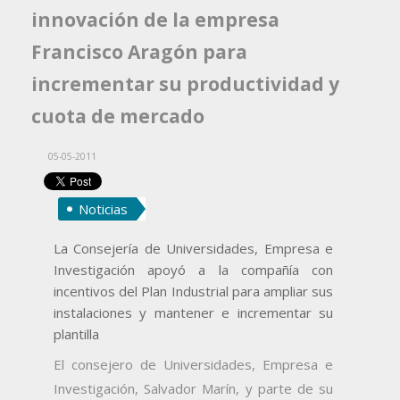
innovación de la empresa
Francisco Aragón para
incrementar su productividad y
cuota de mercado
05-05-2011
Noticias
La Consejería de Universidades, Empresa e
Investigación apoyó a la compañía con
incentivos del Plan Industrial para ampliar sus
instalaciones y mantener e incrementar su
plantilla
El consejero de Universidades, Empresa e
Investigación, Salvador Marín, y parte de su