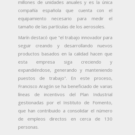
millones de unidades anuales y es la única
compañía española que cuenta con el
equipamiento necesario para medir el
tamaño de las partículas de los aerosoles.
Marín destacó que "el trabajo innovador para
seguir creando y desarrollando nuevos
productos basados en la calidad hacen que
esta empresa siga creciendo y
expandiéndose, generando y manteniendo
puestos de trabajo". En este proceso,
Francisco Aragón se ha beneficiado de varias
líneas de incentivos del Plan Industrial
gestionadas por el Instituto de Fomento,
que han contribuido a consolidar el número
de empleos directos en cerca de 130
personas.