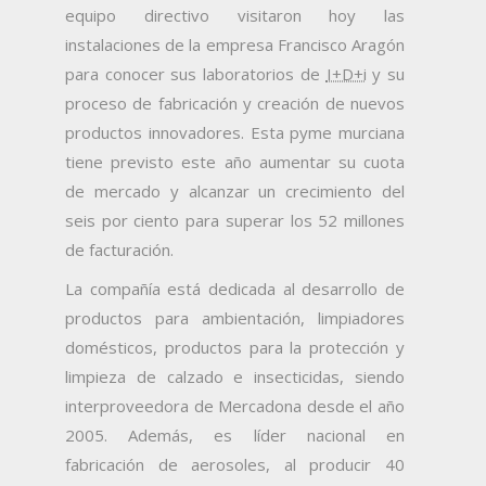
equipo directivo visitaron hoy las
instalaciones de la empresa Francisco Aragón
para conocer sus laboratorios de
I+D+i
y su
proceso de fabricación y creación de nuevos
productos innovadores. Esta pyme murciana
tiene previsto este año aumentar su cuota
de mercado y alcanzar un crecimiento del
seis por ciento para superar los 52 millones
de facturación.
La compañía está dedicada al desarrollo de
productos para ambientación, limpiadores
domésticos, productos para la protección y
limpieza de calzado e insecticidas, siendo
interproveedora de Mercadona desde el año
2005. Además, es líder nacional en
fabricación de aerosoles, al producir 40