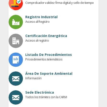
Comprobador validez firma digital y sello de tiempo
Registro Industrial
Acceso al Registro
Certificación Energética
Acceso al registro
Listado De Procedimientos
Procedimientos telemáticos
Área De Soporte Ambiental
Información
Sede Electrónica
Todos los trámites con la CARM