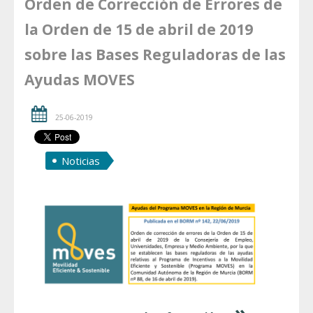
Orden de Corrección de Errores de
la Orden de 15 de abril de 2019
sobre las Bases Reguladoras de las
Ayudas MOVES
25-06-2019
Noticias
»