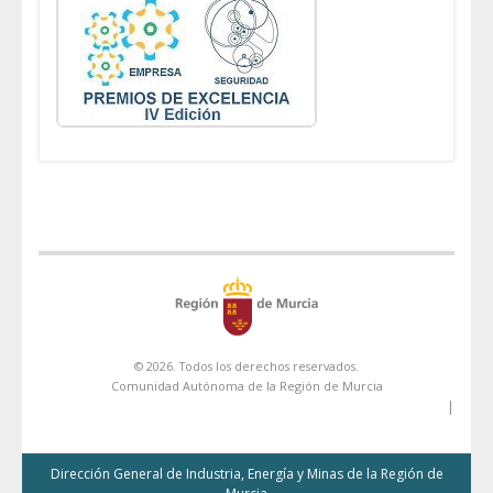
© 2026. Todos los derechos reservados.
Comunidad Autónoma de la Región de Murcia
|
Dirección General de Industria, Energía y Minas de la Región de