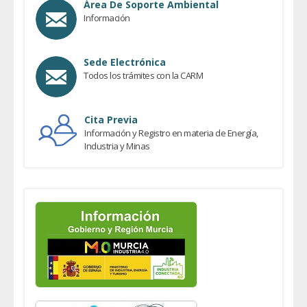
Área De Soporte Ambiental
Información
Sede Electrónica
Todos los trámites con la CARM
Cita Previa
Información y Registro en materia de Energía,
Industria y Minas