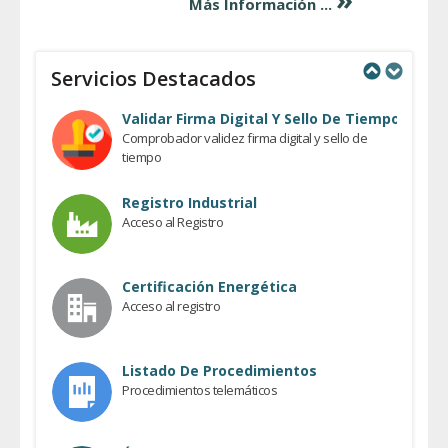
Más Información ...
Servicios Destacados
Previous
Next
Validar Firma Digital Y Sello De Tiempo
Comprobador validez firma digital y sello de
tiempo
Registro Industrial
Acceso al Registro
Certificación Energética
Acceso al registro
Listado De Procedimientos
Procedimientos telemáticos