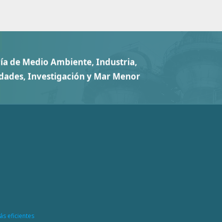
ás eficientes