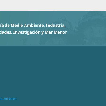
ás eficientes