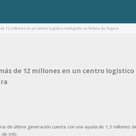
 de 12 millones en un centro logístico inteligente en Molina de Segura
más de 12 millones en un centro logístico
ura
aria de última generación cuenta con una ayuda de 1,5 millones d
 de Info