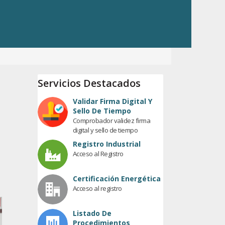
Servicios Destacados
Validar Firma Digital Y
Sello De Tiempo
Comprobador validez firma
digital y sello de tiempo
Registro Industrial
Acceso al Registro
Certificación Energética
Acceso al registro
Listado De
Procedimientos