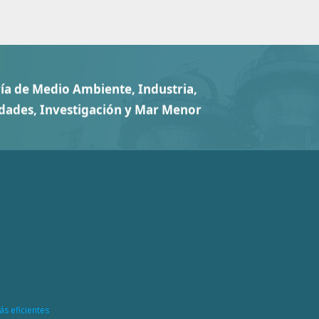
ás eficientes