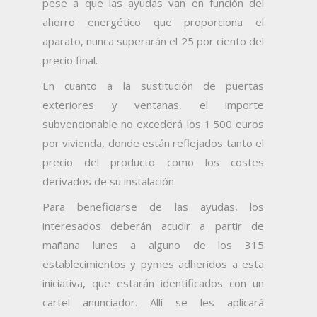
pese a que las ayudas van en función del
ahorro energético que proporciona el
aparato, nunca superarán el 25 por ciento del
precio final.
En cuanto a la sustitución de puertas
exteriores y ventanas, el importe
subvencionable no excederá los 1.500 euros
por vivienda, donde están reflejados tanto el
precio del producto como los costes
derivados de su instalación.
Para beneficiarse de las ayudas, los
interesados deberán acudir a partir de
mañana lunes a alguno de los 315
establecimientos y pymes adheridos a esta
iniciativa, que estarán identificados con un
cartel anunciador. Allí se les aplicará