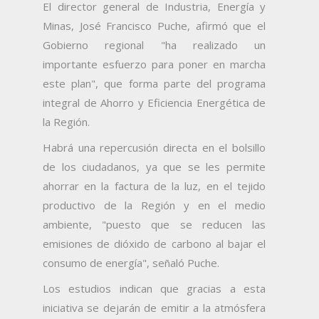
El director general de Industria, Energía y
Minas, José Francisco Puche, afirmó que el
Gobierno regional "ha realizado un
importante esfuerzo para poner en marcha
este plan", que forma parte del programa
integral de Ahorro y Eficiencia Energética de
la Región.
Habrá una repercusión directa en el bolsillo
de los ciudadanos, ya que se les permite
ahorrar en la factura de la luz, en el tejido
productivo de la Región y en el medio
ambiente, "puesto que se reducen las
emisiones de dióxido de carbono al bajar el
consumo de energía", señaló Puche.
Los estudios indican que gracias a esta
iniciativa se dejarán de emitir a la atmósfera