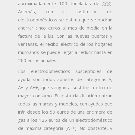
aproximadamente 100 toneladas de
CO2
.
Además, con la sustitución de
electrodomésticos se estima que se podrán
ahorrar cinco euros al mes de media en la
factura de la luz. Con las nuevas puertas y
ventanas, el recibo eléctrico de los hogares
murcianos se puede llegar a reducir hasta en
260 euros anuales.
Los electrodomésticos susceptibles de
ayuda son todos aquellos de categorías A,
A+ y A++, que vengan a sustituir a otro de
mayor consumo. En esta clasificación entran
todas las marcas y modelos, con ayudas que
irán desde los 50 euros de una encimera de
gas a los 125 euros de un electrodoméstico
de máxima categoría (A++). No obstante, y