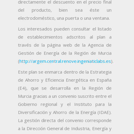
directamente el descuento en el precio final
del producto, bien sea éste un
electrodoméstico, una puerta o una ventana.
Los interesados pueden consultar el listado
de establecimientos adscritos al plan a
través de la página web de la Agencia de
Gestión de Energía de la Región de Murcia
(
http://argem.central.renove.ingeniaticlabs.es
).
Este plan se enmarca dentro de la Estrategia
de Ahorro y Eficiencia Energética en España
(E4), que se desarrolla en la Región de
Murcia gracias a un convenio suscrito entre el
Gobierno regional y el Instituto para la
Diversificación y Ahorro de la Energía (IDAE).
La gestión directa del convenio corresponde
a la Dirección General de Industria, Energía y