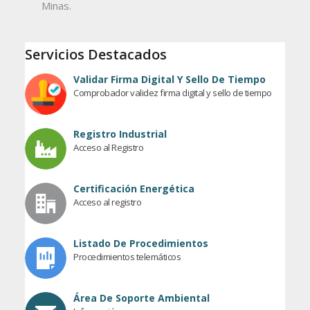
Minas.
Servicios Destacados
Validar Firma Digital Y Sello De Tiempo
Comprobador validez firma digital y sello de tiempo
Registro Industrial
Acceso al Registro
Certificación Energética
Acceso al registro
Listado De Procedimientos
Procedimientos telemáticos
Área De Soporte Ambiental