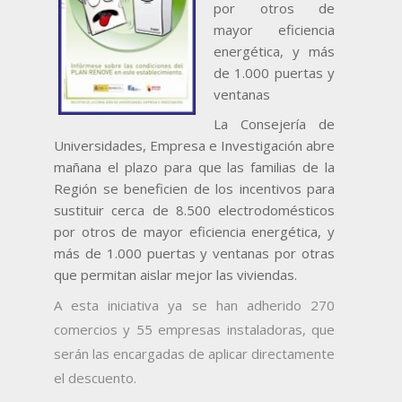
por otros de
mayor eficiencia
energética, y más
de 1.000 puertas y
ventanas
La Consejería de
Universidades, Empresa e Investigación abre
mañana el plazo para que las familias de la
Región se beneficien de los incentivos para
sustituir cerca de 8.500 electrodomésticos
por otros de mayor eficiencia energética, y
más de 1.000 puertas y ventanas por otras
que permitan aislar mejor las viviendas.
A esta iniciativa ya se han adherido 270
comercios y 55 empresas instaladoras, que
serán las encargadas de aplicar directamente
el descuento.