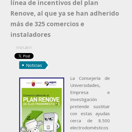
línea de incentivos del plan
Renove, al que ya se han adherido
más de 325 comercios e
instaladores
17-01-2011
Noticias
La Consejería de
Universidades,
Empresa e
Investigación
pretende sustituir
con estas ayudas
cerca de 8.500
electrodomésticos