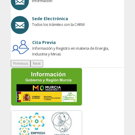
Información
Sede Electrónica
Todos los trámites con la CARM
Cita Previa
Información y Registro en materia de Energía,
Industria y Minas
Previous
Next