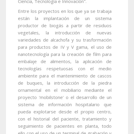
Ciencia, Tecnología e Innovación".
Entre los proyectos en los que ya se trabaja
están la implantación de un sistema
productor de biogás a partir de residuos
vegetales, la introducción de nuevas
variedades de alcachofa y su trasformación
para productos de IV y V gama, el uso de
nanotecnología para la creación de film para
embalaje de alimentos, la aplicación de
tecnologías respetuosas con el medio
ambiente para el mantenimiento de cascos
de buques, la introducción de la piedra
ornamental en el mobiliario mediante el
proyecto 'mobilstone' o el desarrollo de un
sistema de información hospitalario que
pueda explotarse desde el propio centro,
con el historial del paciente, tratamiento y
seguimiento de pacientes en planta, todo
ello con el uso de un terminal de grabación y