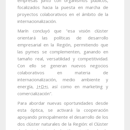
empresas junto con organismos públicos,
focalizados hacia la puesta en marcha de
proyectos colaborativos en el ámbito de la
internacionalización.
Marín concluyó que "esa visión clúster
orientará las políticas de desarrollo
empresarial en la Región, permitiendo que
las pymes se complementen, ganando en
tamaño real, versatilidad y competitividad.
Con ello se generan nuevos negocios
colaborativos en materia de
internacionalización, medio ambiente y
energía,
I+D+i
, así como en marketing y
comercialización".
Para abordar nuevas oportunidades desde
esta óptica, se activará la cooperación
apoyando principalmente el desarrollo de los
dos clúster naturales de la Región: el Clúster