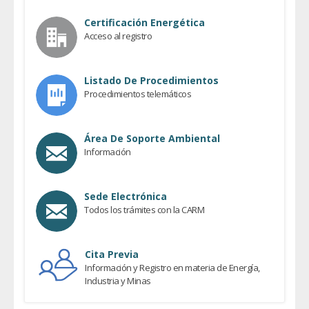
Certificación Energética
Acceso al registro
Listado De Procedimientos
Procedimientos telemáticos
Área De Soporte Ambiental
Información
Sede Electrónica
Todos los trámites con la CARM
Cita Previa
Información y Registro en materia de Energía,
Industria y Minas