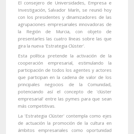
El consejero de Universidades, Empresa e
Investigación, Salvador Marín, se reunió hoy
con los presidentes y dinamizadores de las
agrupaciones empresariales innovadoras de
la Región de Murcia, con objeto de
presentarles las cuatro líneas sobre las que
gira la nueva 'Estrategia Clúster'.
Esta política pretende la activación de la
cooperación empresarial, estimulando la
participación de todos los agentes y actores
que participan en la cadena de valor de los
principales negocios de la Comunidad,
potenciando así el concepto de 'clúster
empresarial' entre las pymes para que sean
más competitivas.
La 'Estrategia Clúster' contempla como ejes
de actuación la promoción de la cultura en
ámbitos empresariales como oportunidad