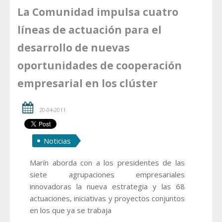
La Comunidad impulsa cuatro
líneas de actuación para el
desarrollo de nuevas
oportunidades de cooperación
empresarial en los clúster
20-04-2011
Noticias
Marín aborda con a los presidentes de las
siete agrupaciones empresariales
innovadoras la nueva estrategia y las 68
actuaciones, iniciativas y proyectos conjuntos
en los que ya se trabaja