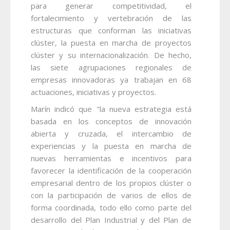
para generar competitividad, el
fortalecimiento y vertebración de las
estructuras que conforman las iniciativas
clúster, la puesta en marcha de proyectos
clúster y su internacionalización. De hecho,
las siete agrupaciones regionales de
empresas innovadoras ya trabajan en 68
actuaciones, iniciativas y proyectos.
Marín indicó que "la nueva estrategia está
basada en los conceptos de innovación
abierta y cruzada, el intercambio de
experiencias y la puesta en marcha de
nuevas herramientas e incentivos para
favorecer la identificación de la cooperación
empresarial dentro de los propios clúster o
con la participación de varios de ellos de
forma coordinada, todo ello como parte del
desarrollo del Plan Industrial y del Plan de