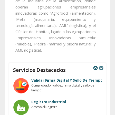
de la Industria de la Alimentación, donde
operan agrupaciones empresariales
innovadoras como 'Agrofood' (alimentación),
'Meta' (maquinaria, equipamiento y
tecnología alimentaria), 'AML' (logística), y el
Clúster del Hábitat, ligado a las Agrupaciones
Empresariales Innovadoras 'Amuebla'
(mueble), 'Piedra' (mármol y piedra natural) y
AML (logística).
Servicios Destacados
Previous
Next
Validar Firma Digital Y Sello De Tiempo
Comprobador validez firma digital y sello de
tiempo
Registro Industrial
Acceso al Registro