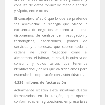
consulta de datos 'online' de manejo sencillo
y rápido, entre otros.
El consejero añadió que lo que se pretende
"es aprovechar la sinergia que ofrece la
existencia de negocios en torno a los que
disponemos de centros de investigación y
tecnológicos, asociaciones, pymes de
servicios y empresas, que cubren toda la
cadena de valor. Negocios como el
alimentario, el hábitat, el naval, la química de
consumo y otros tantos que tenemos
identificados y en los que ya trabajamos para
estimular la cooperación con visión clúster".
4.336 millones de facturación
Actualmente existen siete iniciativas clúster
formalizadas en la Región, que operan
conformadas en agrupaciones empresariales