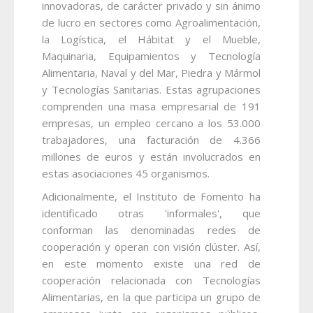
innovadoras, de carácter privado y sin ánimo
de lucro en sectores como Agroalimentación,
la Logística, el Hábitat y el Mueble,
Maquinaria, Equipamientos y Tecnología
Alimentaria, Naval y del Mar, Piedra y Mármol
y Tecnologías Sanitarias. Estas agrupaciones
comprenden una masa empresarial de 191
empresas, un empleo cercano a los 53.000
trabajadores, una facturación de 4.366
millones de euros y están involucrados en
estas asociaciones 45 organismos.
Adicionalmente, el Instituto de Fomento ha
identificado otras 'informales', que
conforman las denominadas redes de
cooperación y operan con visión clúster. Así,
en este momento existe una red de
cooperación relacionada con Tecnologías
Alimentarias, en la que participa un grupo de