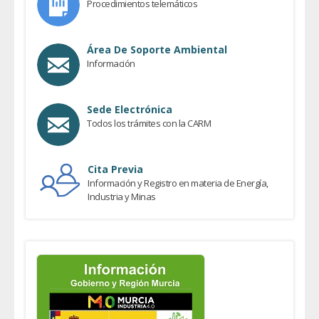
Procedimientos telemáticos
Área De Soporte Ambiental
Información
Sede Electrónica
Todos los trámites con la CARM
Cita Previa
Información y Registro en materia de Energía,
Industria y Minas