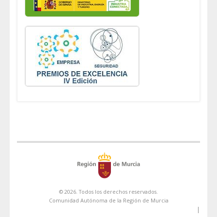
© 2026. Todos los derechos reservados.
Comunidad Autónoma de la Región de Murcia
|