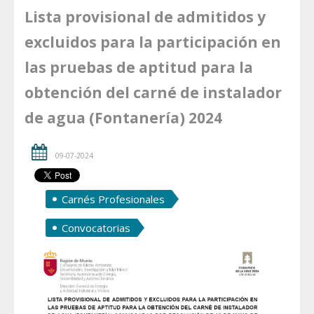
Lista provisional de admitidos y
excluidos para la participación en
las pruebas de aptitud para la
obtención del carné de instalador
de agua (Fontanería) 2024
09-07-2024
Carnés Profesionales
Convocatorias