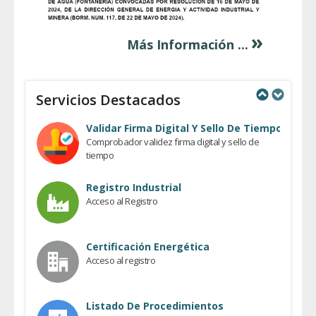
»
Más Información ...
Servicios Destacados
Previous
Next
Validar Firma Digital Y Sello De Tiempo
Comprobador validez firma digital y sello de
tiempo
Registro Industrial
Acceso al Registro
Certificación Energética
Acceso al registro
Listado De Procedimientos