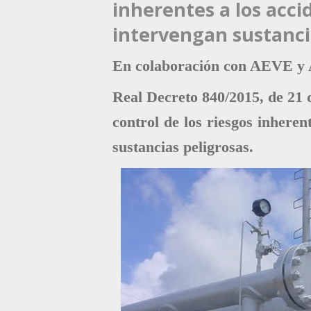
inherentes a los acci
intervengan sustanci
En colaboración con AEVE 
Real Decreto 840/2015, de 21 
control de los riesgos inheren
sustancias peligrosas.