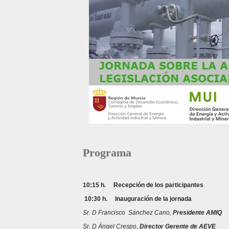
Programa
10:15 h. Recepción de los participantes
10:30 h. Inauguración de la jornada
Sr. D Francisco Sánchez Cano,
Presidente AMIQ
Sr. D Ángel Crespo,
Director Gerente de AEVE