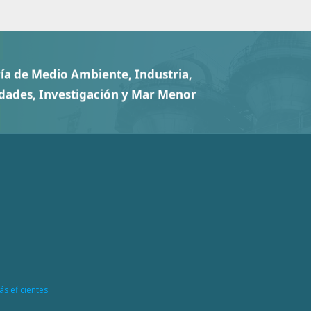
ás eficientes