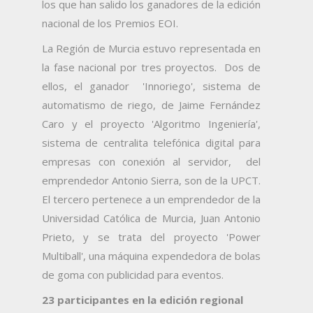
los que han salido los ganadores de la edición
nacional de los Premios EOI.
La Región de Murcia estuvo representada en
la fase nacional por tres proyectos. Dos de
ellos, el ganador 'Innoriego', sistema de
automatismo de riego, de Jaime Fernández
Caro y el proyecto 'Algoritmo Ingeniería',
sistema de centralita telefónica digital para
empresas con conexión al servidor, del
emprendedor Antonio Sierra, son de la UPCT.
El tercero pertenece a un emprendedor de la
Universidad Católica de Murcia, Juan Antonio
Prieto, y se trata del proyecto 'Power
Multiball', una máquina expendedora de bolas
de goma con publicidad para eventos.
23 participantes en la edición regional