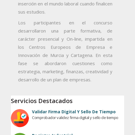
inserción en el mundo laboral cuando finalicen
sus estudios.
Los participantes en el concurso
desarrollaron una parte formativa, de
carácter presencial y On-line, impartida en
los Centros Europeos de Empresa e
Innovación de Murcia y Cartagena. En esta
fase se abordaron cuestiones como
estrategia, marketing, finanzas, creatividad y
desarrollo de un plan de empresas.
Servicios Destacados
Validar Firma Digital Y Sello De Tiempo
Comprobador validez firma digital y sello de tiempo