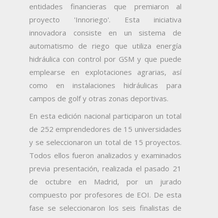
entidades financieras que premiaron al
proyecto 'Innoriego'. Esta iniciativa
innovadora consiste en un sistema de
automatismo de riego que utiliza energía
hidráulica con control por GSM y que puede
emplearse en explotaciones agrarias, así
como en instalaciones hidráulicas para
campos de golf y otras zonas deportivas.
En esta edición nacional participaron un total
de 252 emprendedores de 15 universidades
y se seleccionaron un total de 15 proyectos.
Todos ellos fueron analizados y examinados
previa presentación, realizada el pasado 21
de octubre en Madrid, por un jurado
compuesto por profesores de EOI. De esta
fase se seleccionaron los seis finalistas de