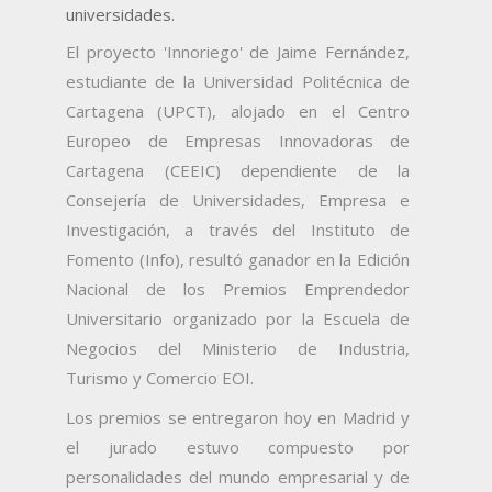
universidades.
El proyecto 'Innoriego' de Jaime Fernández,
estudiante de la Universidad Politécnica de
Cartagena (UPCT), alojado en el Centro
Europeo de Empresas Innovadoras de
Cartagena (CEEIC) dependiente de la
Consejería de Universidades, Empresa e
Investigación, a través del Instituto de
Fomento (Info), resultó ganador en la Edición
Nacional de los Premios Emprendedor
Universitario organizado por la Escuela de
Negocios del Ministerio de Industria,
Turismo y Comercio EOI.
Los premios se entregaron hoy en Madrid y
el jurado estuvo compuesto por
personalidades del mundo empresarial y de