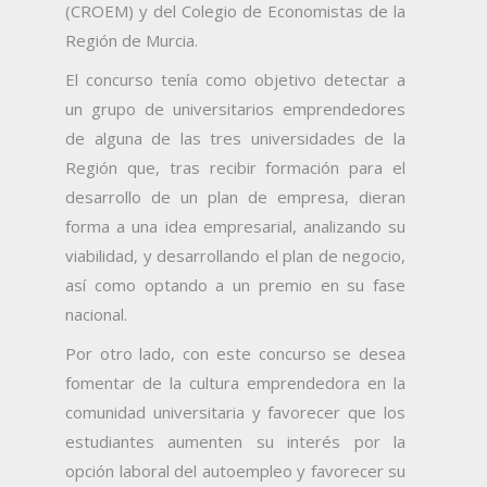
(CROEM) y del Colegio de Economistas de la
Región de Murcia.
El concurso tenía como objetivo detectar a
un grupo de universitarios emprendedores
de alguna de las tres universidades de la
Región que, tras recibir formación para el
desarrollo de un plan de empresa, dieran
forma a una idea empresarial, analizando su
viabilidad, y desarrollando el plan de negocio,
así como optando a un premio en su fase
nacional.
Por otro lado, con este concurso se desea
fomentar de la cultura emprendedora en la
comunidad universitaria y favorecer que los
estudiantes aumenten su interés por la
opción laboral del autoempleo y favorecer su