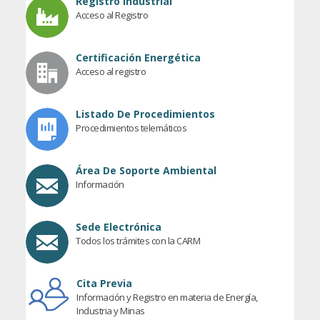
Registro Industrial
Acceso al Registro
Certificación Energética
Acceso al registro
Listado De Procedimientos
Procedimientos telemáticos
Área De Soporte Ambiental
Información
Sede Electrónica
Todos los trámites con la CARM
Cita Previa
Información y Registro en materia de Energía,
Industria y Minas