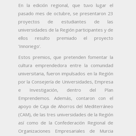
En la edición regional, que tuvo lugar el
pasado mes de octubre, se presentaron 23
proyectos de estudiantes de las
universidades de la Región participantes y de
ellos resulto premiado el proyecto
'Innoriego'.
Estos premios, que pretenden fomentar la
cultura emprendedora entre la comunidad
universitaria, fueron impulsados en la Región
por la Consejería de Universidades, Empresa
e Investigación, dentro del Plan
Emprendemos. Además, contaron con el
apoyo de Caja de Ahorros del Mediterráneo
(CAM), de las tres universidades de la Región
así como de la Confederación Regional de
Organizaciones Empresariales de Murcia