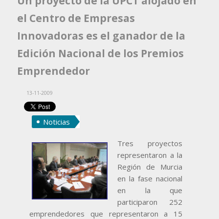
Un proyecto de la UPCT alojado en
el Centro de Empresas
Innovadoras es el ganador de la
Edición Nacional de los Premios
Emprendedor
13-11-2009
Noticias
Tres proyectos
representaron a la
Región de Murcia
en la fase nacional
en la que
participaron 252
emprendedores que representaron a 15