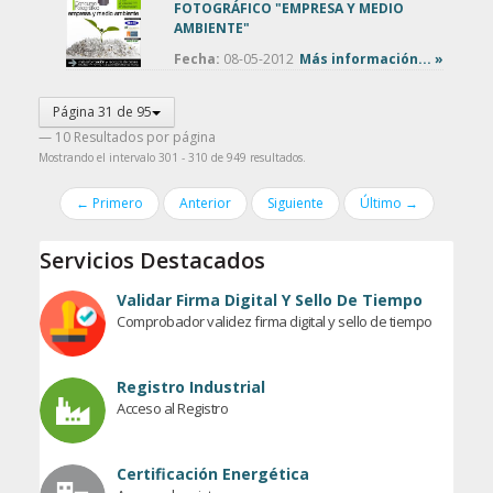
FOTOGRÁFICO "EMPRESA Y MEDIO
AMBIENTE"
Fecha:
08-05-2012
Más información... »
Página 31 de 95
— 10 Resultados por página
Mostrando el intervalo 301 - 310 de 949 resultados.
← Primero
Anterior
Siguiente
Último →
Servicios Destacados
Validar Firma Digital Y Sello De Tiempo
Comprobador validez firma digital y sello de tiempo
Registro Industrial
Acceso al Registro
Certificación Energética