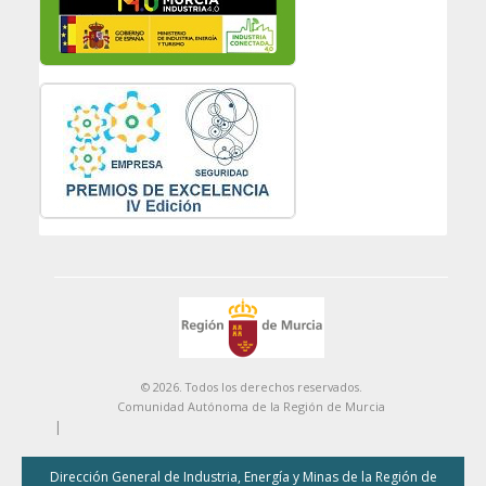
© 2026. Todos los derechos reservados.
Comunidad Autónoma de la Región de Murcia
|
Dirección General de Industria, Energía y Minas de la Región de