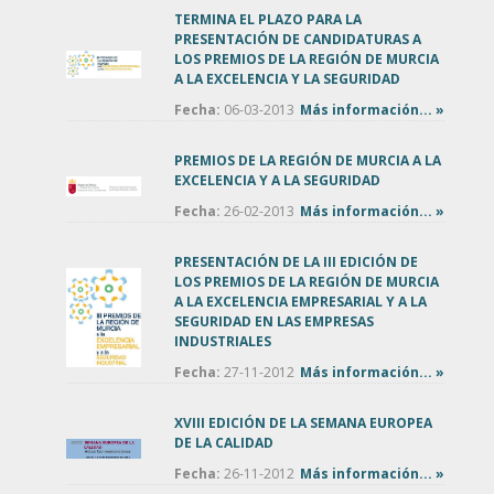
TERMINA EL PLAZO PARA LA
PRESENTACIÓN DE CANDIDATURAS A
LOS PREMIOS DE LA REGIÓN DE MURCIA
A LA EXCELENCIA Y LA SEGURIDAD
Fecha:
06-03-2013
Más información... »
PREMIOS DE LA REGIÓN DE MURCIA A LA
EXCELENCIA Y A LA SEGURIDAD
Fecha:
26-02-2013
Más información... »
PRESENTACIÓN DE LA III EDICIÓN DE
LOS PREMIOS DE LA REGIÓN DE MURCIA
A LA EXCELENCIA EMPRESARIAL Y A LA
SEGURIDAD EN LAS EMPRESAS
INDUSTRIALES
Fecha:
27-11-2012
Más información... »
XVIII EDICIÓN DE LA SEMANA EUROPEA
DE LA CALIDAD
Fecha:
26-11-2012
Más información... »