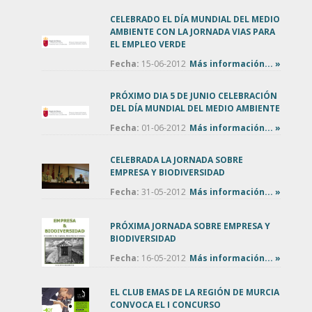
CELEBRADO EL DÍA MUNDIAL DEL MEDIO
AMBIENTE CON LA JORNADA VIAS PARA
EL EMPLEO VERDE
Fecha:
15-06-2012
Más información... »
PRÓXIMO DIA 5 DE JUNIO CELEBRACIÓN
DEL DÍA MUNDIAL DEL MEDIO AMBIENTE
Fecha:
01-06-2012
Más información... »
CELEBRADA LA JORNADA SOBRE
EMPRESA Y BIODIVERSIDAD
Fecha:
31-05-2012
Más información... »
PRÓXIMA JORNADA SOBRE EMPRESA Y
BIODIVERSIDAD
Fecha:
16-05-2012
Más información... »
EL CLUB EMAS DE LA REGIÓN DE MURCIA
CONVOCA EL I CONCURSO