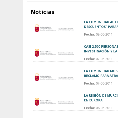
Noticias
LA COMUNIDAD AUTO
DESCUENTOS" PARA 
Fecha:
08-06-2011
CASI 2.500 PERSONA
INVESTIGACIÓN Y LA
Fecha:
07-06-2011
LA COMUNIDAD MOST
RECLAMO PARA ATRA
Fecha:
07-06-2011
LA REGIÓN DE MURC
EN EUROPA
Fecha:
06-06-2011