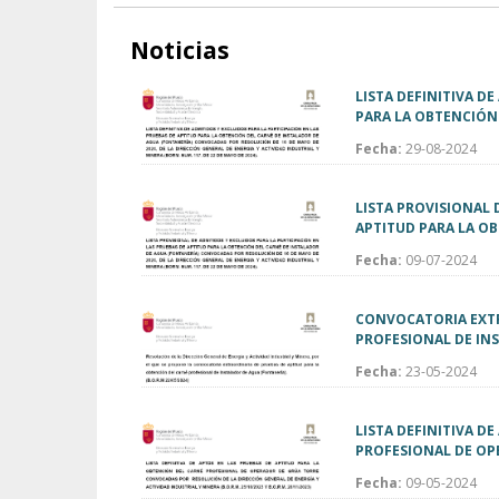
Noticias
LISTA DEFINITIVA D
PARA LA OBTENCIÓN 
Fecha:
29-08-2024
LISTA PROVISIONAL 
APTITUD PARA LA OB
Fecha:
09-07-2024
CONVOCATORIA EXTR
PROFESIONAL DE IN
Fecha:
23-05-2024
LISTA DEFINITIVA D
PROFESIONAL DE OP
Fecha:
09-05-2024