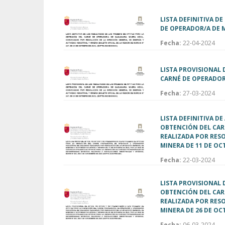
LISTA DEFINITIVA D
DE OPERADOR/A DE 
Fecha:
22-04-2024
LISTA PROVISIONAL 
CARNÉ DE OPERADOR
Fecha:
27-03-2024
LISTA DEFINITIVA D
OBTENCIÓN DEL CAR
REALIZADA POR RESO
MINERA DE 11 DE OC
Fecha:
22-03-2024
LISTA PROVISIONAL 
OBTENCIÓN DEL CAR
REALIZADA POR RESO
MINERA DE 26 DE OC
Fecha:
06-03-2024