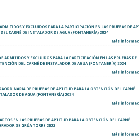
E ADMITIDOS Y EXCLUIDOS PARA LA PARTICIPACIÓN EN LAS PRUEBAS DE A
DEL CARNÉ DE INSTALADOR DE AGUA (FONTANERÍA) 2024
Más informaci
DE ADMITIDOS Y EXCLUIDOS PARA LA PARTICIPACIÓN EN LAS PRUEBAS DE
TENCIÓN DEL CARNÉ DE INSTALADOR DE AGUA (FONTANERÍA) 2024
Más informaci
AORDINARIA DE PRUEBAS DE APTITUD PARA LA OBTENCIÓN DEL CARNÉ
STALADOR DE AGUA (FONTANERÍA) 2024
Más informaci
E APTOS EN LAS PRUEBAS DE APTITUD PARA LA OBTENCIÓN DEL CARNÉ
ERADOR DE GRÚA TORRE 2023
Más informaci