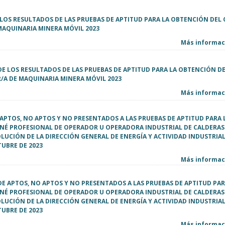
E LOS RESULTADOS DE LAS PRUEBAS DE APTITUD PARA LA OBTENCIÓN DEL
MAQUINARIA MINERA MÓVIL 2023
Más informaci
DE LOS RESULTADOS DE LAS PRUEBAS DE APTITUD PARA LA OBTENCIÓN D
/A DE MAQUINARIA MINERA MÓVIL 2023
Más informaci
E APTOS, NO APTOS Y NO PRESENTADOS A LAS PRUEBAS DE APTITUD PARA 
NÉ PROFESIONAL DE OPERADOR U OPERADORA INDUSTRIAL DE CALDERAS
LUCIÓN DE LA DIRECCIÓN GENERAL DE ENERGÍA Y ACTIVIDAD INDUSTRIAL
TUBRE DE 2023
Más informaci
DE APTOS, NO APTOS Y NO PRESENTADOS A LAS PRUEBAS DE APTITUD PAR
NÉ PROFESIONAL DE OPERADOR U OPERADORA INDUSTRIAL DE CALDERAS
LUCIÓN DE LA DIRECCIÓN GENERAL DE ENERGÍA Y ACTIVIDAD INDUSTRIAL
TUBRE DE 2023
Más informaci