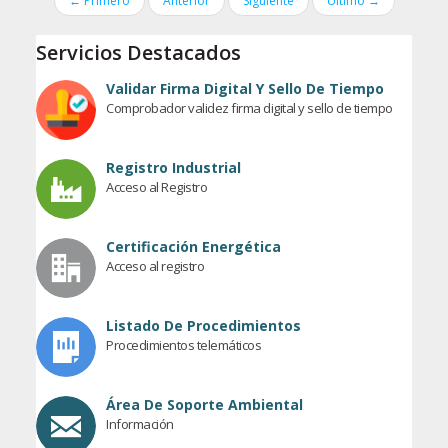
← Primero
Anterior
Siguiente
Último →
Servicios Destacados
Validar Firma Digital Y Sello De Tiempo
Comprobador validez firma digital y sello de tiempo
Registro Industrial
Acceso al Registro
Certificación Energética
Acceso al registro
Listado De Procedimientos
Procedimientos telemáticos
Área De Soporte Ambiental
Información