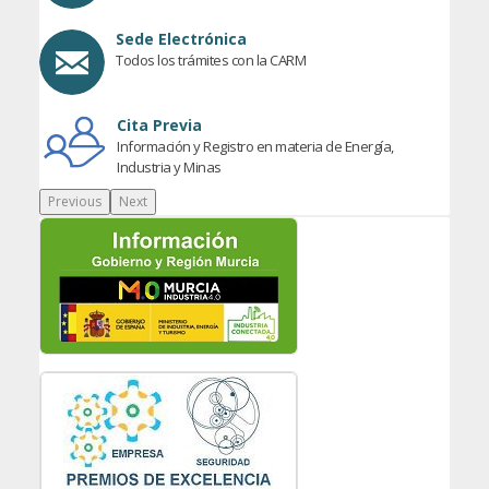
Sede Electrónica
Todos los trámites con la CARM
Cita Previa
Información y Registro en materia de Energía,
Industria y Minas
Previous
Next