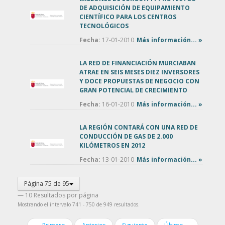
DE ADQUISICIÓN DE EQUIPAMIENTO
CIENTÍFICO PARA LOS CENTROS
TECNOLÓGICOS
Fecha:
17-01-2010
Más información... »
LA RED DE FINANCIACIÓN MURCIABAN
ATRAE EN SEIS MESES DIEZ INVERSORES
Y DOCE PROPUESTAS DE NEGOCIO CON
GRAN POTENCIAL DE CRECIMIENTO
Fecha:
16-01-2010
Más información... »
LA REGIÓN CONTARÁ CON UNA RED DE
CONDUCCIÓN DE GAS DE 2.000
KILÓMETROS EN 2012
Fecha:
13-01-2010
Más información... »
Página 75 de 95
— 10 Resultados por página
Mostrando el intervalo 741 - 750 de 949 resultados.