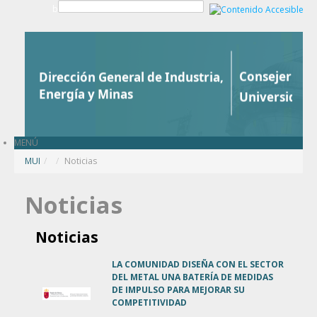
Saltar al contenido
b
MENÚ
MUI
/
Noticias
Noticias
Noticias
LA COMUNIDAD DISEÑA CON EL SECTOR
DEL METAL UNA BATERÍA DE MEDIDAS
DE IMPULSO PARA MEJORAR SU
COMPETITIVIDAD