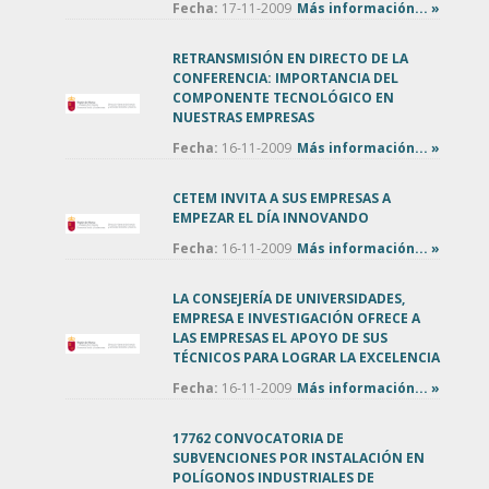
Fecha:
17-11-2009
Más información... »
RETRANSMISIÓN EN DIRECTO DE LA
CONFERENCIA: IMPORTANCIA DEL
COMPONENTE TECNOLÓGICO EN
NUESTRAS EMPRESAS
Fecha:
16-11-2009
Más información... »
CETEM INVITA A SUS EMPRESAS A
EMPEZAR EL DÍA INNOVANDO
Fecha:
16-11-2009
Más información... »
LA CONSEJERÍA DE UNIVERSIDADES,
EMPRESA E INVESTIGACIÓN OFRECE A
LAS EMPRESAS EL APOYO DE SUS
TÉCNICOS PARA LOGRAR LA EXCELENCIA
Fecha:
16-11-2009
Más información... »
17762 CONVOCATORIA DE
SUBVENCIONES POR INSTALACIÓN EN
POLÍGONOS INDUSTRIALES DE