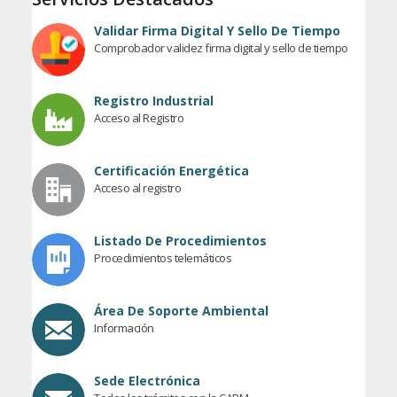
Validar Firma Digital Y Sello De Tiempo
Comprobador validez firma digital y sello de tiempo
Registro Industrial
Acceso al Registro
Certificación Energética
Acceso al registro
Listado De Procedimientos
Procedimientos telemáticos
Área De Soporte Ambiental
Información
Sede Electrónica