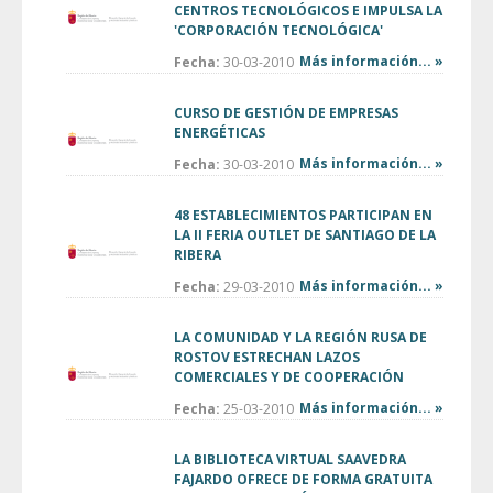
CENTROS TECNOLÓGICOS E IMPULSA LA
'CORPORACIÓN TECNOLÓGICA'
Más información... »
Fecha:
30-03-2010
CURSO DE GESTIÓN DE EMPRESAS
ENERGÉTICAS
Más información... »
Fecha:
30-03-2010
48 ESTABLECIMIENTOS PARTICIPAN EN
LA II FERIA OUTLET DE SANTIAGO DE LA
RIBERA
Más información... »
Fecha:
29-03-2010
LA COMUNIDAD Y LA REGIÓN RUSA DE
ROSTOV ESTRECHAN LAZOS
COMERCIALES Y DE COOPERACIÓN
Más información... »
Fecha:
25-03-2010
LA BIBLIOTECA VIRTUAL SAAVEDRA
FAJARDO OFRECE DE FORMA GRATUITA