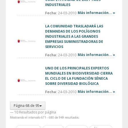
INDUSTRIALES
Más información... »
Fecha:
24-03-2010
LA COMUNIDAD TRASLADARÁ LAS
DEMANDAS DE LOS POLÍGONOS
INDUSTRIALES A LAS GRANDES
EMPRESAS SUMINISTRADORAS DE
SERVICIOS
Más información... »
Fecha:
24-03-2010
UNO DE LOS PRINCIPALES EXPERTOS
MUNDIALES EN BIODIVERSIDAD CIERRA
EL CICLO DE LA FUNDACIÓN SÉNECA
SOBRE DIVERSIDAD BIOLÓGICA
Más información... »
Fecha:
24-03-2010
Página 68 de 95
— 10 Resultados por página
Mostrando el intervalo 671 - 680 de 949 resultados.