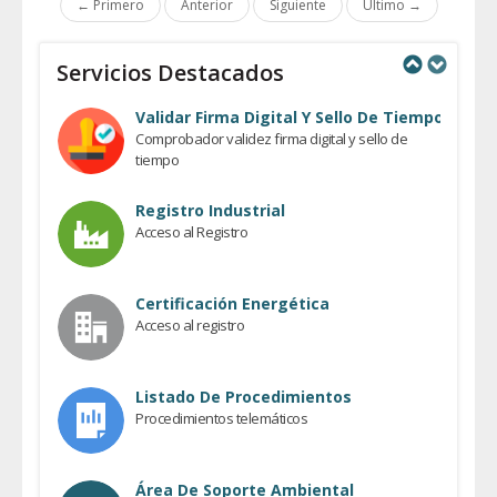
← Primero
Anterior
Siguiente
Último →
Servicios Destacados
Previous
Next
Validar Firma Digital Y Sello De Tiempo
Comprobador validez firma digital y sello de
tiempo
Registro Industrial
Acceso al Registro
Certificación Energética
Acceso al registro
Listado De Procedimientos
Procedimientos telemáticos
Área De Soporte Ambiental