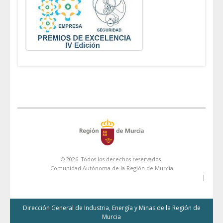
© 2026. Todos los derechos reservados.
Comunidad Autónoma de la Región de Murcia
|
Dirección General de Industria, Energía y Minas de la Región de
Murcia