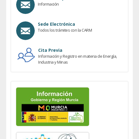
Información
Sede Electrónica
Todos los trámites con la CARM
Cita Previa
Información y Registro en materia de Energía,
Industria y Minas