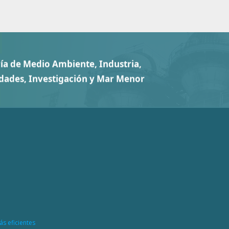
ás eficientes