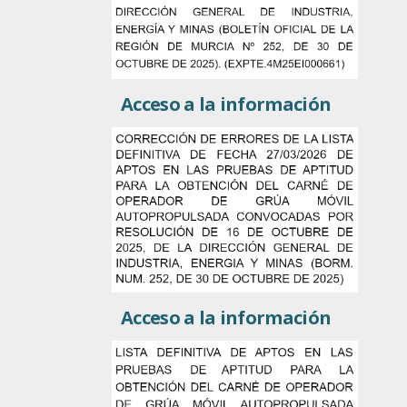
Acceso a la información
Acceso a la información