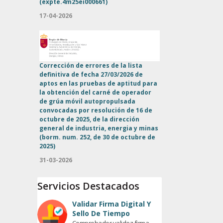
(expte.4m25ei000661)
17-04-2026
Corrección de errores de la lista
definitiva de fecha 27/03/2026 de
aptos en las pruebas de aptitud para
la obtención del carné de operador
de grúa móvil autopropulsada
convocadas por resolución de 16 de
octubre de 2025, de la dirección
general de industria, energia y minas
(borm. num. 252, de 30 de octubre de
2025)
31-03-2026
Servicios Destacados
Validar Firma Digital Y
Sello De Tiempo