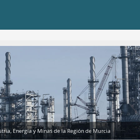
stria, Energía y Minas de la Región de Murcia