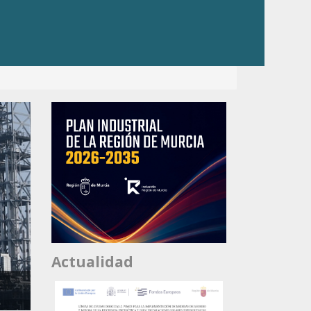
Actualidad