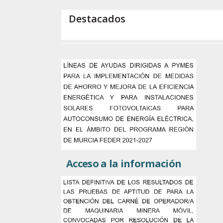
Destacados
Acceso a la información