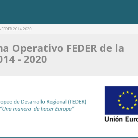
 FEDER 2014-2020
a Operativo FEDER de la
14 - 2020