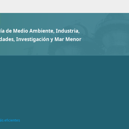
ás eficientes