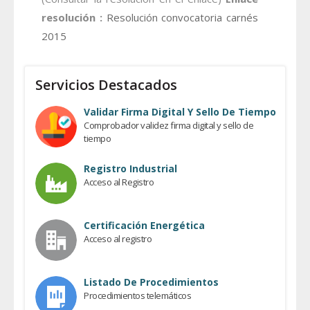
resolución :
Resolución convocatoria carnés
2015
Servicios Destacados
Validar Firma Digital Y Sello De Tiempo
Comprobador validez firma digital y sello de
tiempo
Registro Industrial
Acceso al Registro
Certificación Energética
Acceso al registro
Listado De Procedimientos
Procedimientos telemáticos