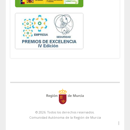
© 2026. Todos los derechos reservados.
Comunidad Autónoma de la Región de Murcia
|