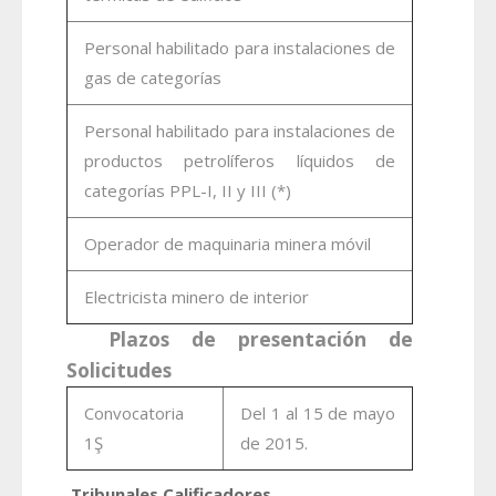
Personal habilitado para instalaciones de
gas de categorías
Personal habilitado para instalaciones de
productos petrolíferos líquidos de
categorías PPL-I, II y III (*)
Operador de maquinaria minera móvil
Electricista minero de interior
Plazos de presentación de
Solicitudes
Convocatoria
Del 1 al 15 de mayo
1Ş
de 2015.
Tribunales Calificadores