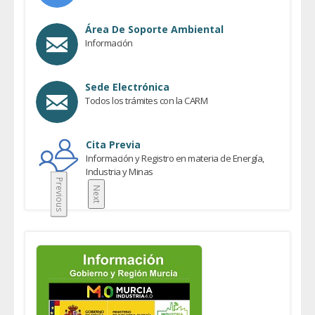
Área De Soporte Ambiental
Información
Sede Electrónica
Todos los trámites con la CARM
Cita Previa
Información y Registro en materia de Energía,
Industria y Minas
Previous
Next