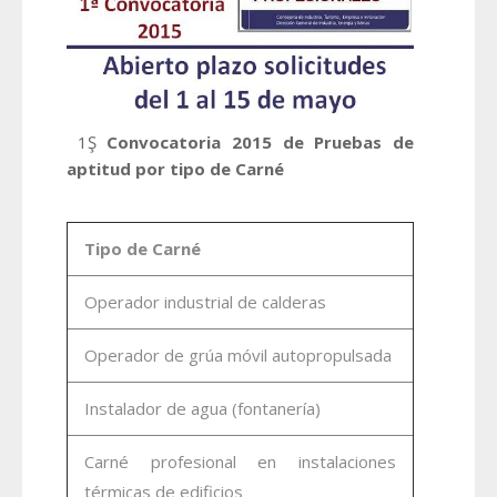
1Ş
Convocatoria 2015 de Pruebas de
aptitud por tipo de Carné
Tipo de Carné
Operador industrial de calderas
Operador de grúa móvil autopropulsada
Instalador de agua (fontanería)
Carné profesional en instalaciones
térmicas de edificios