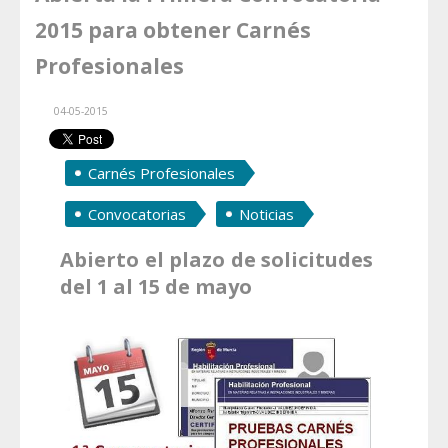
2015 para obtener Carnés
Profesionales
04-05-2015
Carnés Profesionales
Convocatorias
Noticias
Abierto el plazo de solicitudes
del 1 al 15 de mayo