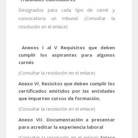
Designados para cada tipo de carné y
convocatoria un tribunal. (Consultar la
resolución en el enlace)
Anexos I al V Requisitos que deben
cumplir los aspirantes para algunos
carnés
(Consultar la resolución en el enlace)
Anexo VI. Resisitos que deben cumplir los
certificados emitidos por las entidades
que imparten cursos de formación.
(Consultar la resolución en el enlace)
Anexo VII. Documentación a presentar
para acreditar la experiencia laboral
(Consultar la resolución en el enlace)
Enlace