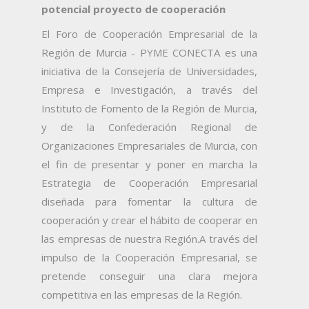
potencial proyecto de cooperaci
ó
n
El Foro de Cooperación Empresarial de la
Región de Murcia - PYME CONECTA es una
iniciativa de la Consejería de Universidades,
Empresa e Investigación, a través del
Instituto de Fomento de la Región de Murcia,
y de la Confederación Regional de
Organizaciones Empresariales de Murcia, con
el fin de presentar y poner en marcha la
Estrategia de Cooperación Empresarial
diseñada para fomentar la cultura de
cooperación y crear el hábito de cooperar en
las empresas de nuestra Región.
A través del
impulso de la Cooperación Empresarial, se
pretende conseguir una clara mejora
competitiva en las empresas de la Región.