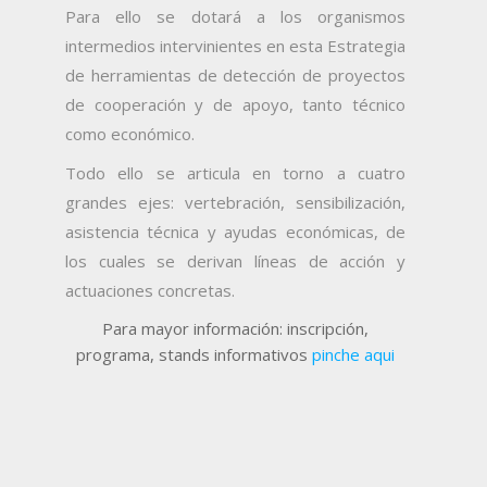
Para ello se dotará a los organismos
intermedios intervinientes en esta Estrategia
de herramientas de detección de proyectos
de cooperación y de apoyo, tanto técnico
como económico.
Todo ello se articula en torno a cuatro
grandes ejes: vertebración, sensibilización,
asistencia técnica y ayudas económicas, de
los cuales se derivan líneas de acción y
actuaciones concretas.
Para mayor información: inscripción,
programa, stands informativos
pinche aqui