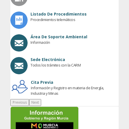
Listado De Procedimientos
Procedimientos telemáticos
Área De Soporte Ambiental
Información
Sede Electrónica
Todos los trámites con la CARM
Cita Previa
Información y Registro en materia de Energía,
Industria y Minas
Previous
Next