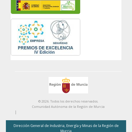
© 2026. Todos los derechos reservados.
Comunidad Autónoma de la Región de Murcia
|
Dirección General de Industria, Energía y Minas de la Región de
Murcia