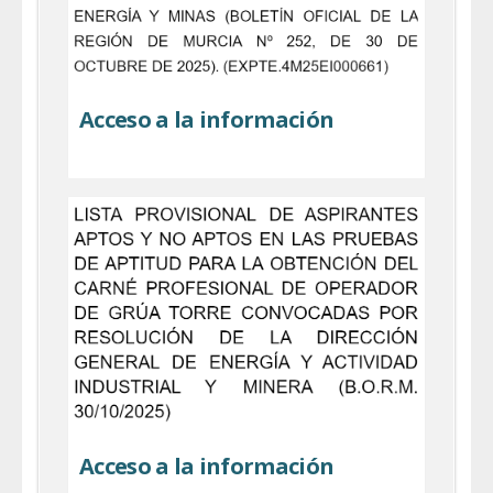
Acceso a la información
Acceso a la información