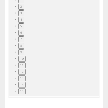
1
2
3
4
5
6
7
8
9
10
11
12
13
14
15