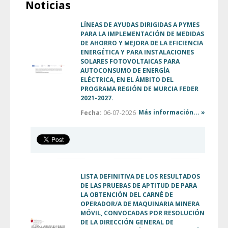
Noticias
LÍNEAS DE AYUDAS DIRIGIDAS A PYMES
PARA LA IMPLEMENTACIÓN DE MEDIDAS
DE AHORRO Y MEJORA DE LA EFICIENCIA
ENERGÉTICA Y PARA INSTALACIONES
SOLARES FOTOVOLTAICAS PARA
AUTOCONSUMO DE ENERGÍA
ELÉCTRICA, EN EL ÁMBITO DEL
PROGRAMA REGIÓN DE MURCIA FEDER
2021-2027.
Más información... »
Fecha:
06-07-2026
LISTA DEFINITIVA DE LOS RESULTADOS
DE LAS PRUEBAS DE APTITUD DE PARA
LA OBTENCIÓN DEL CARNÉ DE
OPERADOR/A DE MAQUINARIA MINERA
MÓVIL, CONVOCADAS POR RESOLUCIÓN
DE LA DIRECCIÓN GENERAL DE