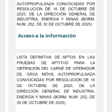
Acceso a la información