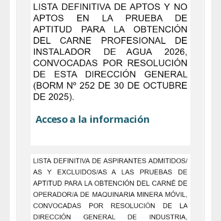
Acceso a la información