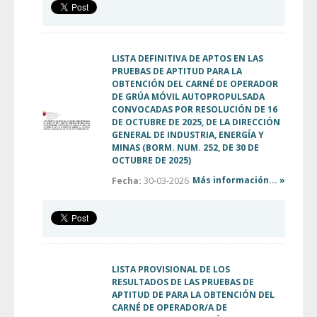
LISTA DEFINITIVA DE APTOS EN LAS
PRUEBAS DE APTITUD PARA LA
OBTENCIÓN DEL CARNÉ DE OPERADOR
DE GRÚA MÓVIL AUTOPROPULSADA
CONVOCADAS POR RESOLUCIÓN DE 16
DE OCTUBRE DE 2025, DE LA DIRECCIÓN
GENERAL DE INDUSTRIA, ENERGÍA Y
MINAS (BORM. NUM. 252, DE 30 DE
OCTUBRE DE 2025)
Más información... »
Fecha:
30-03-2026
LISTA PROVISIONAL DE LOS
RESULTADOS DE LAS PRUEBAS DE
APTITUD DE PARA LA OBTENCIÓN DEL
CARNÉ DE OPERADOR/A DE