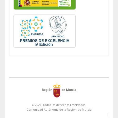
© 2026. Todos los derechos reservados.
Comunidad Autónoma de la Región de Murcia
|