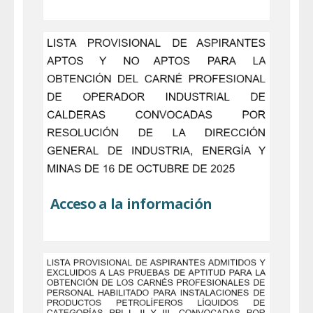
Acceso a la información