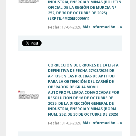
INDUSTRIA, ENERGÍA Y MINAS (BOLETÍN
OFICIAL DE LA REGIÓN DE MURCIA Nº
252, DE 30 DE OCTUBRE DE 2025).
(EXPTE.4M25EI000661)
Más información... »
Fecha:
17-04-2026
CORRECCIÓN DE ERRORES DE LA LISTA
DEFINITIVA DE FECHA 27/03/2026 DE
APTOS EN LAS PRUEBAS DE APTITUD
PARA LA OBTENCIÓN DEL CARNÉ DE
OPERADOR DE GRÚA MÓVIL
AUTOPROPULSADA CONVOCADAS POR
RESOLUCIÓN DE 16 DE OCTUBRE DE
2025, DE LA DIRECCIÓN GENERAL DE
INDUSTRIA, ENERGIA Y MINAS (BORM.
NUM. 252, DE 30 DE OCTUBRE DE 2025)
Más información... »
Fecha:
31-03-2026