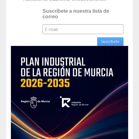
Suscríbete a nuestra lista de
correo