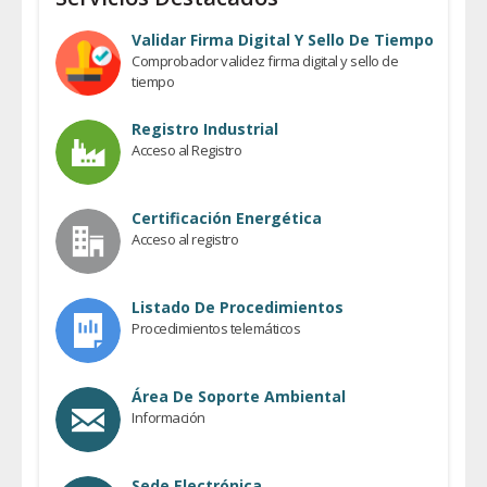
Validar Firma Digital Y Sello De Tiempo
Comprobador validez firma digital y sello de
tiempo
Registro Industrial
Acceso al Registro
Certificación Energética
Acceso al registro
Listado De Procedimientos
Procedimientos telemáticos
Área De Soporte Ambiental
Información
Sede Electrónica