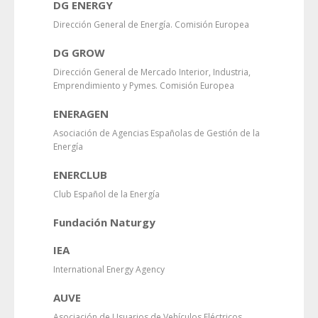
DG ENERGY
Dirección General de Energía. Comisión Europea
DG GROW
Dirección General de Mercado Interior, Industria,
Emprendimiento y Pymes. Comisión Europea
ENERAGEN
Asociación de Agencias Españolas de Gestión de la
Energía
ENERCLUB
Club Español de la Energía
Fundación Naturgy
IEA
International Energy Agency
AUVE
Asociación de Usuarios de Vehículos Eléctricos