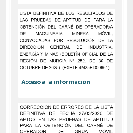
Acceso a la información