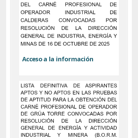
Acceso a la información