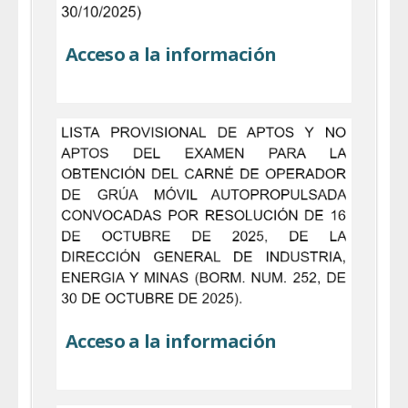
Acceso a la información
Acceso a la información