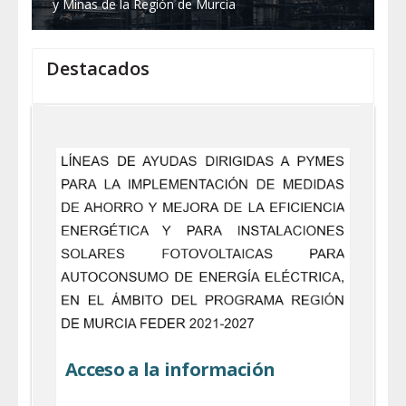
y Minas de la Región de Murcia
Destacados
Acceso a la información