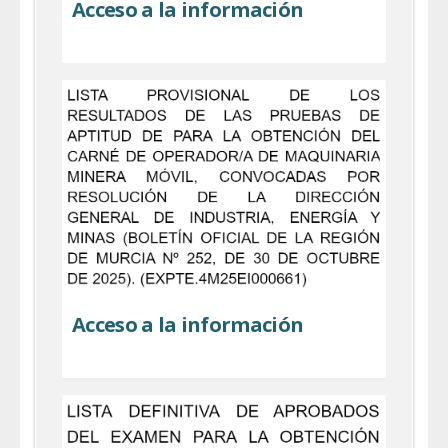
Acceso a la información
Acceso a la información