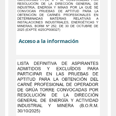
Acceso a la información