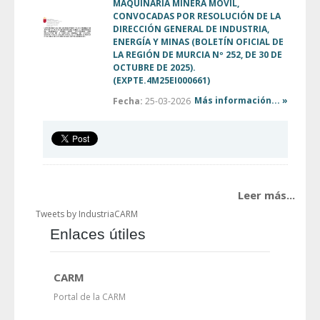
MAQUINARIA MINERA MÓVIL,
CONVOCADAS POR RESOLUCIÓN DE LA
DIRECCIÓN GENERAL DE INDUSTRIA,
ENERGÍA Y MINAS (BOLETÍN OFICIAL DE
LA REGIÓN DE MURCIA Nº 252, DE 30 DE
OCTUBRE DE 2025).
(EXPTE.4M25EI000661)
Más información... »
Fecha:
25-03-2026
Leer más...
Tweets by IndustriaCARM
Enlaces útiles
CARM
Portal de la CARM