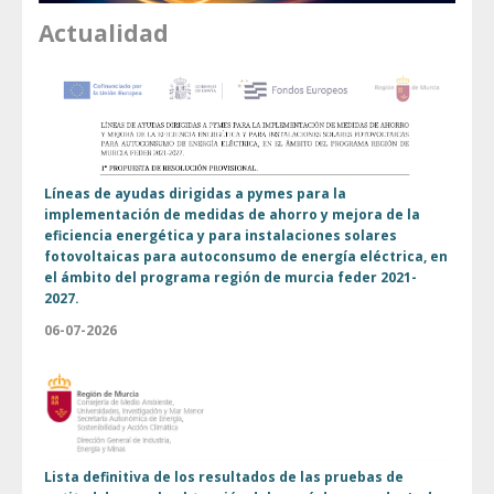
Actualidad
Líneas de ayudas dirigidas a pymes para la
implementación de medidas de ahorro y mejora de la
eficiencia energética y para instalaciones solares
fotovoltaicas para autoconsumo de energía eléctrica, en
el ámbito del programa región de murcia feder 2021-
2027.
06-07-2026
Lista definitiva de los resultados de las pruebas de