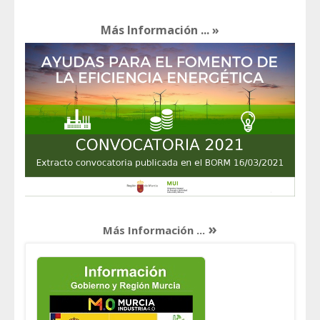
Más Información ... »
»
Más Información ...