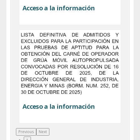
Acceso a la información
Acceso a la información
Previous
Next