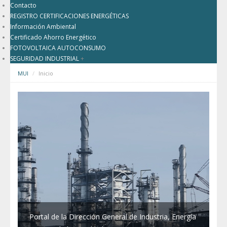
Contacto
REGISTRO CERTIFICACIONES ENERGÉTICAS
Información Ambiental
Certificado Ahorro Energético
FOTOVOLTAICA AUTOCONSUMO
SEGURIDAD INDUSTRIAL
+
MUI
Inicio
Portal de la Dirección General de Industria, Energía