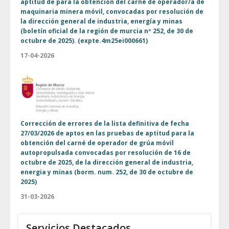
aptitud de para la obtención del carné de operador/a de
maquinaria minera móvil, convocadas por resolución de
la dirección general de industria, energía y minas
(boletín oficial de la región de murcia nº 252, de 30 de
octubre de 2025). (expte.4m25ei000661)
17-04-2026
Corrección de errores de la lista definitiva de fecha
27/03/2026 de aptos en las pruebas de aptitud para la
obtención del carné de operador de grúa móvil
autopropulsada convocadas por resolución de 16 de
octubre de 2025, de la dirección general de industria,
energia y minas (borm. num. 252, de 30 de octubre de
2025)
31-03-2026
Servicios Destacados