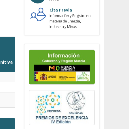
Cita Previa
Información y Registro en
materia de Energía,
Industria y Minas
initiva