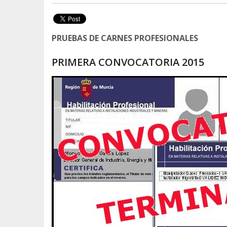
PRUEBAS DE CARNES PROFESIONALES
PRIMERA CONVOCATORIA 2015